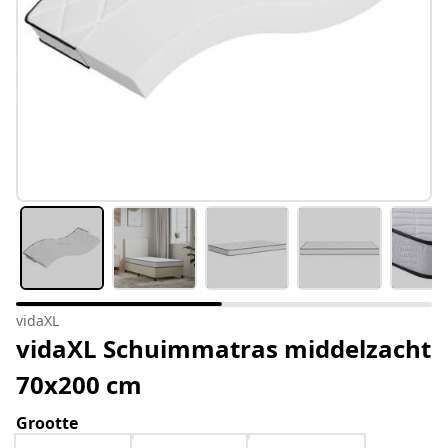
vidaXL
vidaXL Schuimmatras middelzacht
70x200 cm
Grootte