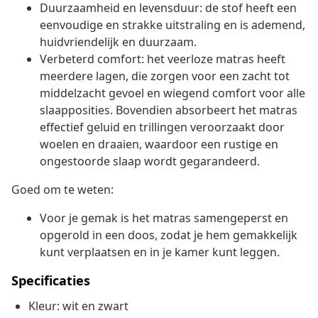
Duurzaamheid en levensduur: de stof heeft een
eenvoudige en strakke uitstraling en is ademend,
huidvriendelijk en duurzaam.
Verbeterd comfort: het veerloze matras heeft
meerdere lagen, die zorgen voor een zacht tot
middelzacht gevoel en wiegend comfort voor alle
slaapposities. Bovendien absorbeert het matras
effectief geluid en trillingen veroorzaakt door
woelen en draaien, waardoor een rustige en
ongestoorde slaap wordt gegarandeerd.
Goed om te weten:
Voor je gemak is het matras samengeperst en
opgerold in een doos, zodat je hem gemakkelijk
kunt verplaatsen en in je kamer kunt leggen.
Specificaties
Kleur: wit en zwart