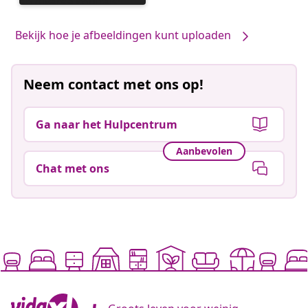
gepubliceerd
door
Bekijk hoe je afbeeldingen kunt uploaden
Neem contact met ons op!
Ga naar het Hulpcentrum
Aanbevolen
Chat met ons