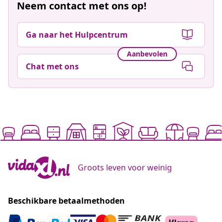
Neem contact met ons op!
Ga naar het Hulpcentrum
Aanbevolen
Chat met ons
Groots leven voor weinig
Beschikbare betaalmethoden