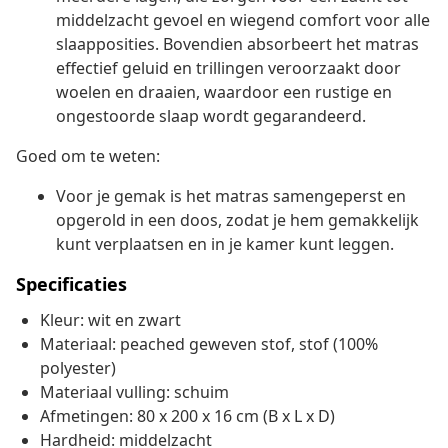
middelzacht gevoel en wiegend comfort voor alle
slaapposities. Bovendien absorbeert het matras
effectief geluid en trillingen veroorzaakt door
woelen en draaien, waardoor een rustige en
ongestoorde slaap wordt gegarandeerd.
Goed om te weten:
Voor je gemak is het matras samengeperst en
opgerold in een doos, zodat je hem gemakkelijk
kunt verplaatsen en in je kamer kunt leggen.
Specificaties
Kleur: wit en zwart
Materiaal: peached geweven stof, stof (100%
polyester)
Materiaal vulling: schuim
Afmetingen: 80 x 200 x 16 cm (B x L x D)
Hardheid: middelzacht