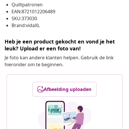
Quiltpatronen
EAN:8721012206489
SKU:373030
Brand:vidaXL
Heb je een product gekocht en vond je het
leuk? Upload er een foto van!
Je foto kan andere klanten helpen. Gebruik de link
hieronder om te beginnen.
Afbeelding uploaden