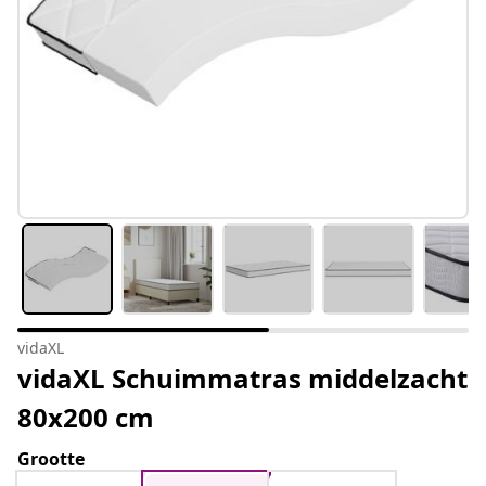
vidaXL
vidaXL Schuimmatras middelzacht
80x200 cm
Grootte