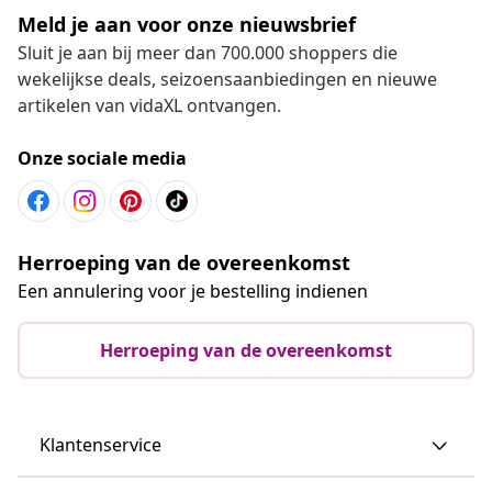
Meld je aan voor onze nieuwsbrief
Sluit je aan bij meer dan 700.000 shoppers die
wekelijkse deals, seizoensaanbiedingen en nieuwe
artikelen van vidaXL ontvangen.
Onze sociale media
Herroeping van de overeenkomst
Een annulering voor je bestelling indienen
Herroeping van de overeenkomst
Klantenservice