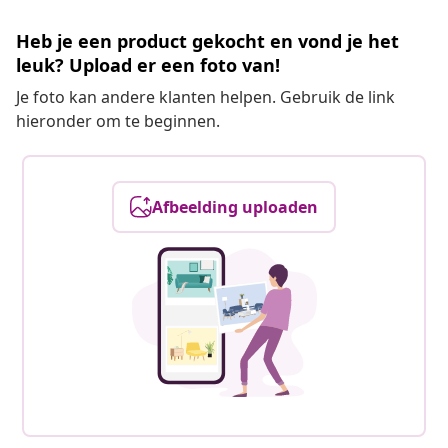
Heb je een product gekocht en vond je het
leuk? Upload er een foto van!
Je foto kan andere klanten helpen. Gebruik de link
hieronder om te beginnen.
Afbeelding uploaden