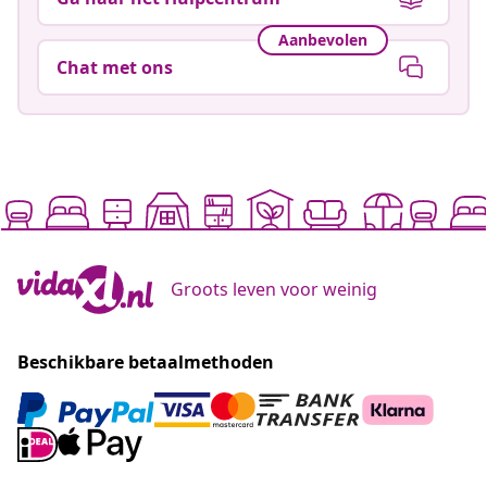
Aanbevolen
Chat met ons
Groots leven voor weinig
Beschikbare betaalmethoden