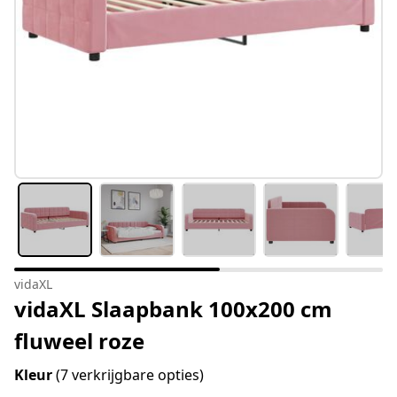
vidaXL
vidaXL Slaapbank 100x200 cm
fluweel roze
Kleur
(7 verkrijgbare opties)