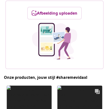
Afbeelding uploaden
Onze producten, jouw stijl #sharemevidaxl