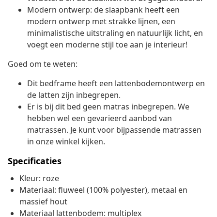
Modern ontwerp: de slaapbank heeft een
modern ontwerp met strakke lijnen, een
minimalistische uitstraling en natuurlijk licht, en
voegt een moderne stijl toe aan je interieur!
Goed om te weten:
Dit bedframe heeft een lattenbodemontwerp en
de latten zijn inbegrepen.
Er is bij dit bed geen matras inbegrepen. We
hebben wel een gevarieerd aanbod van
matrassen. Je kunt voor bijpassende matrassen
in onze winkel kijken.
Specificaties
Kleur: roze
Materiaal: fluweel (100% polyester), metaal en
massief hout
Materiaal lattenbodem: multiplex