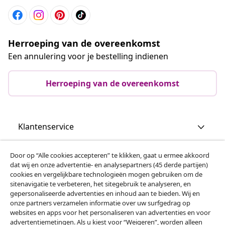
Herroeping van de overeenkomst
Een annulering voor je bestelling indienen
Herroeping van de overeenkomst
Klantenservice
Zakelijk
Door op “Alle cookies accepteren” te klikken, gaat u ermee akkoord
dat wij en onze advertentie- en analysepartners (45 derde partijen)
cookies en vergelijkbare technologieën mogen gebruiken om de
vidaXL
sitenavigatie te verbeteren, het sitegebruik te analyseren, en
gepersonaliseerde advertenties en inhoud aan te bieden. Wij en
onze partners verzamelen informatie over uw surfgedrag op
websites en apps voor het personaliseren van advertenties en voor
Ontdek meer
advertentiemetingen. Als u kiest voor “Weigeren”, worden alleen