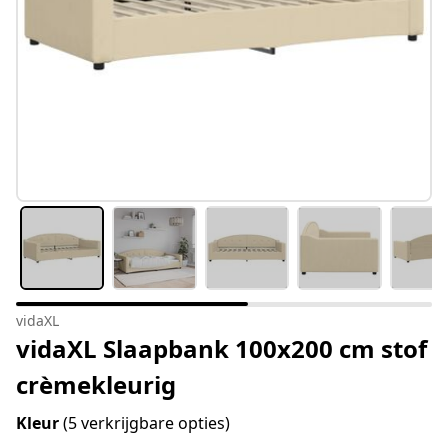
vidaXL
vidaXL Slaapbank 100x200 cm stof
crèmekleurig
Kleur
(5 verkrijgbare opties)