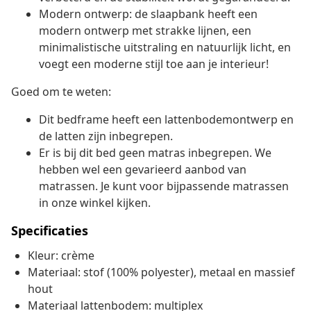
Modern ontwerp: de slaapbank heeft een
modern ontwerp met strakke lijnen, een
minimalistische uitstraling en natuurlijk licht, en
voegt een moderne stijl toe aan je interieur!
Goed om te weten:
Dit bedframe heeft een lattenbodemontwerp en
de latten zijn inbegrepen.
Er is bij dit bed geen matras inbegrepen. We
hebben wel een gevarieerd aanbod van
matrassen. Je kunt voor bijpassende matrassen
in onze winkel kijken.
Specificaties
Kleur: crème
Materiaal: stof (100% polyester), metaal en massief
hout
Materiaal lattenbodem: multiplex