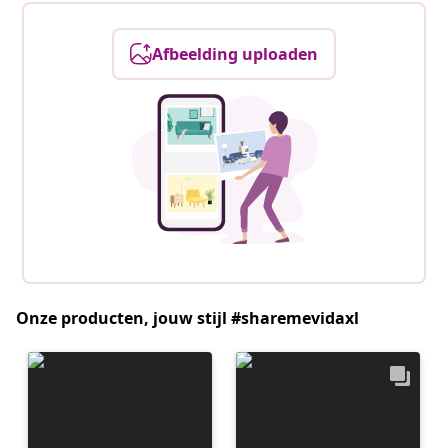
Afbeelding uploaden
Onze producten, jouw stijl #sharemevidaxl