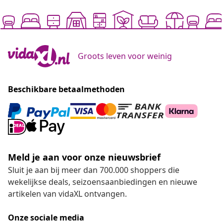
Groots leven voor weinig
Beschikbare betaalmethoden
Meld je aan voor onze nieuwsbrief
Sluit je aan bij meer dan 700.000 shoppers die
wekelijkse deals, seizoensaanbiedingen en nieuwe
artikelen van vidaXL ontvangen.
Onze sociale media