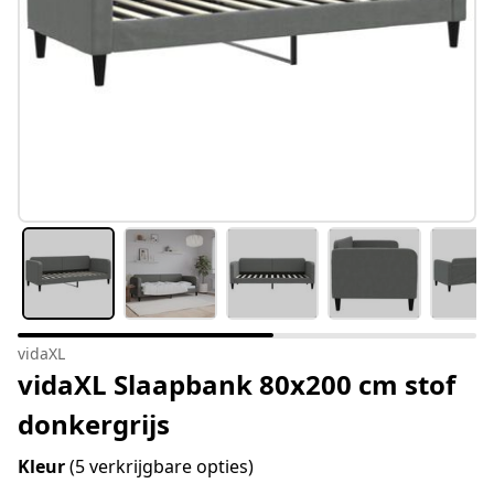
vidaXL
vidaXL Slaapbank 80x200 cm stof
donkergrijs
Kleur
(5 verkrijgbare opties)