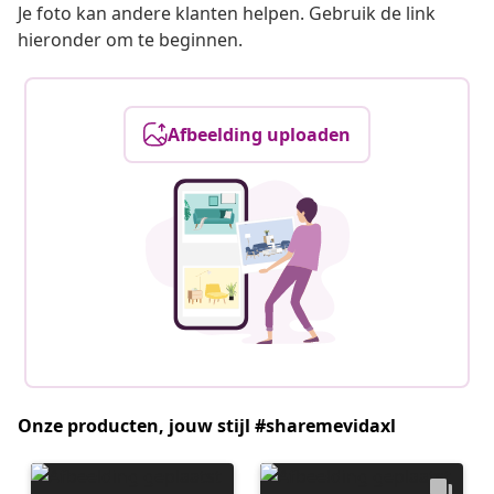
Je foto kan andere klanten helpen. Gebruik de link
hieronder om te beginnen.
Afbeelding uploaden
Onze producten, jouw stijl #sharemevidaxl