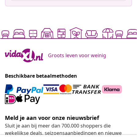
Groots leven voor weinig
Beschikbare betaalmethoden
Meld je aan voor onze nieuwsbrief
Sluit je aan bij meer dan 700.000 shoppers die
wekelijkse deals, seizoensaanbiedingen en nieuwe