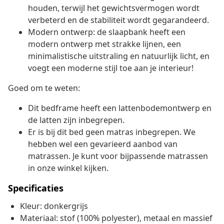
houden, terwijl het gewichtsvermogen wordt
verbeterd en de stabiliteit wordt gegarandeerd.
Modern ontwerp: de slaapbank heeft een
modern ontwerp met strakke lijnen, een
minimalistische uitstraling en natuurlijk licht, en
voegt een moderne stijl toe aan je interieur!
Goed om te weten:
Dit bedframe heeft een lattenbodemontwerp en
de latten zijn inbegrepen.
Er is bij dit bed geen matras inbegrepen. We
hebben wel een gevarieerd aanbod van
matrassen. Je kunt voor bijpassende matrassen
in onze winkel kijken.
Specificaties
Kleur: donkergrijs
Materiaal: stof (100% polyester), metaal en massief