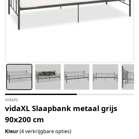
vidaXL
vidaXL Slaapbank metaal grijs
90x200 cm
Kleur
(4 verkrijgbare opties)