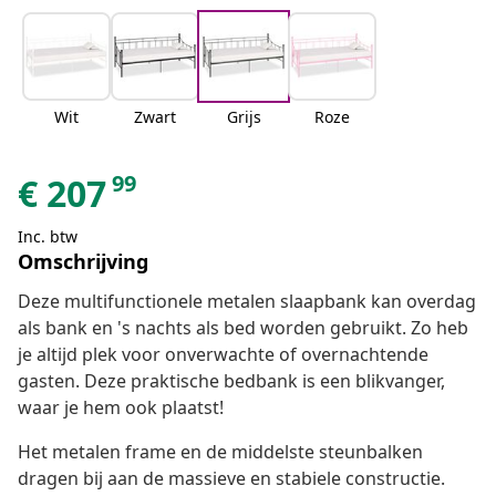
Wit
Zwart
Grijs
Roze
99
€
207
Inc. btw
Omschrijving
Deze multifunctionele metalen slaapbank kan overdag
als bank en 's nachts als bed worden gebruikt. Zo heb
je altijd plek voor onverwachte of overnachtende
gasten. Deze praktische bedbank is een blikvanger,
waar je hem ook plaatst!
Het metalen frame en de middelste steunbalken
dragen bij aan de massieve en stabiele constructie.