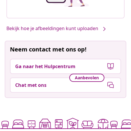
Bekijk hoe je afbeeldingen kunt uploaden
Neem contact met ons op!
Ga naar het Hulpcentrum
Aanbevolen
Chat met ons