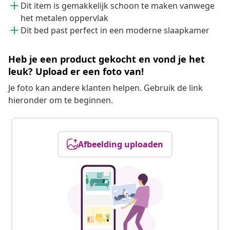
Dit item is gemakkelijk schoon te maken vanwege
het metalen oppervlak
Dit bed past perfect in een moderne slaapkamer
Heb je een product gekocht en vond je het
leuk? Upload er een foto van!
Je foto kan andere klanten helpen. Gebruik de link
hieronder om te beginnen.
Afbeelding uploaden