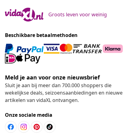
Groots leven voor weinig
Beschikbare betaalmethoden
Meld je aan voor onze nieuwsbrief
Sluit je aan bij meer dan 700.000 shoppers die
wekelijkse deals, seizoensaanbiedingen en nieuwe
artikelen van vidaXL ontvangen.
Onze sociale media