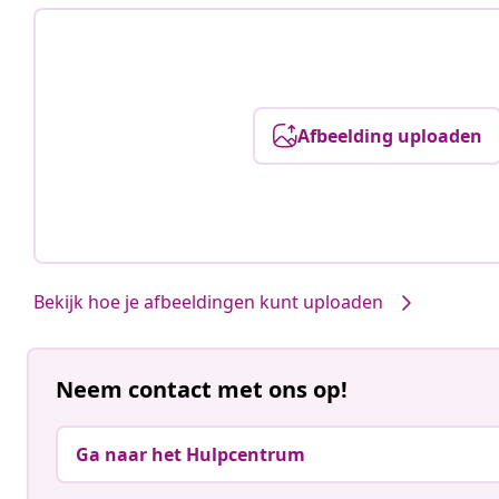
Afbeelding uploaden
Bekijk hoe je afbeeldingen kunt uploaden
Neem contact met ons op!
Ga naar het Hulpcentrum