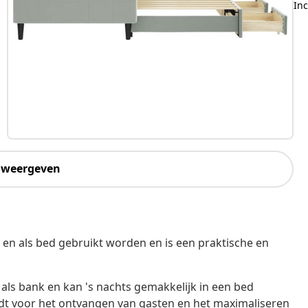
Inc
 weergeven
en als bed gebruikt worden en is een praktische en
 als bank en kan 's nachts gemakkelijk in een bed
dt voor het ontvangen van gasten en het maximaliseren