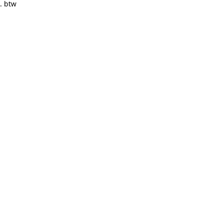
. btw