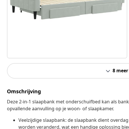
8 meer
Omschrijving
Deze 2-in-1 slaapbank met onderschuifbed kan als bank 
opvallende aanvulling op je woon- of slaapkamer.
Veelzijdige slaapbank: de slaapbank dient overdag
worden veranderd, wat een handige oplossing bie