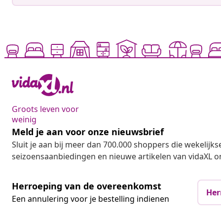
Groots leven voor
weinig
Meld je aan voor onze nieuwsbrief
Sluit je aan bij meer dan 700.000 shoppers die wekelijkse
seizoensaanbiedingen en nieuwe artikelen van vidaXL o
Herroeping van de overeenkomst
Her
Een annulering voor je bestelling indienen