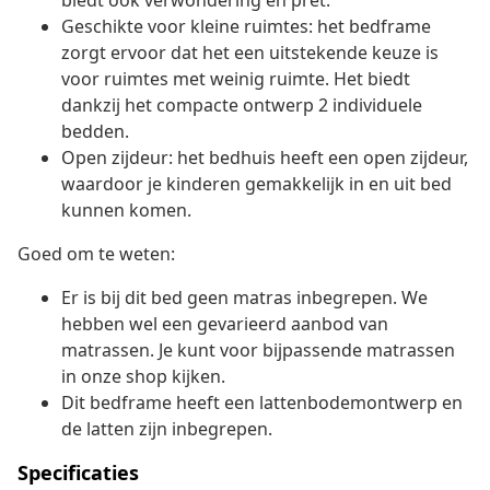
biedt ook verwondering en pret.
Geschikte voor kleine ruimtes: het bedframe
zorgt ervoor dat het een uitstekende keuze is
voor ruimtes met weinig ruimte. Het biedt
dankzij het compacte ontwerp 2 individuele
bedden.
Open zijdeur: het bedhuis heeft een open zijdeur,
waardoor je kinderen gemakkelijk in en uit bed
kunnen komen.
Goed om te weten:
Er is bij dit bed geen matras inbegrepen. We
hebben wel een gevarieerd aanbod van
matrassen. Je kunt voor bijpassende matrassen
in onze shop kijken.
Dit bedframe heeft een lattenbodemontwerp en
de latten zijn inbegrepen.
Specificaties