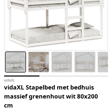
vidaXL
vidaXL Stapelbed met bedhuis
massief grenenhout wit 80x200
cm