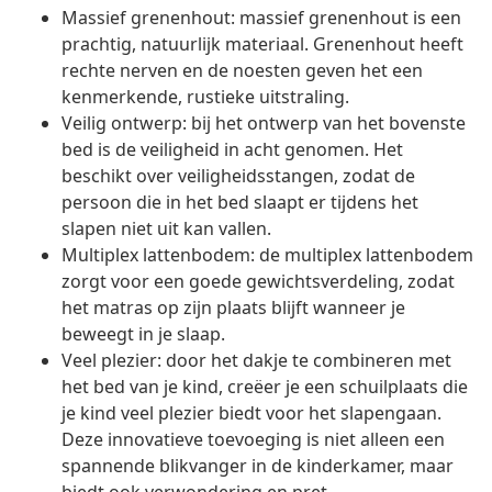
Massief grenenhout: massief grenenhout is een
prachtig, natuurlijk materiaal. Grenenhout heeft
rechte nerven en de noesten geven het een
kenmerkende, rustieke uitstraling.
Veilig ontwerp: bij het ontwerp van het bovenste
bed is de veiligheid in acht genomen. Het
beschikt over veiligheidsstangen, zodat de
persoon die in het bed slaapt er tijdens het
slapen niet uit kan vallen.
Multiplex lattenbodem: de multiplex lattenbodem
zorgt voor een goede gewichtsverdeling, zodat
het matras op zijn plaats blijft wanneer je
beweegt in je slaap.
Veel plezier: door het dakje te combineren met
het bed van je kind, creëer je een schuilplaats die
je kind veel plezier biedt voor het slapengaan.
Deze innovatieve toevoeging is niet alleen een
spannende blikvanger in de kinderkamer, maar