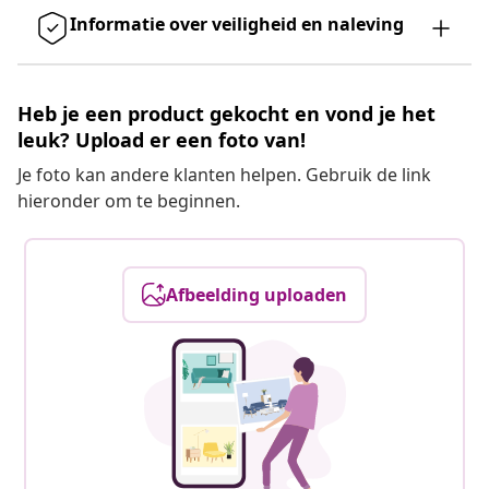
Informatie over veiligheid en naleving
Heb je een product gekocht en vond je het
leuk? Upload er een foto van!
Je foto kan andere klanten helpen. Gebruik de link
hieronder om te beginnen.
Afbeelding uploaden