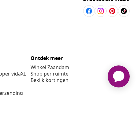
Ontdek meer
Winkel Zaandam
per vidaXL
Shop per ruimte
Bekijk kortingen
verzending