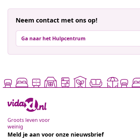
Neem contact met ons op!
Ga naar het Hulpcentrum
Groots leven voor
weinig
Meld je aan voor onze nieuwsbrief