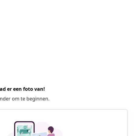
ad er een foto van!
ronder om te beginnen.