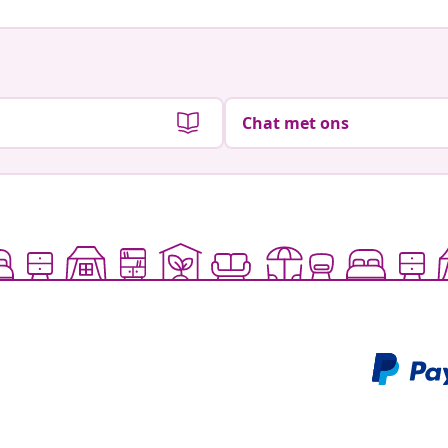
Chat met ons