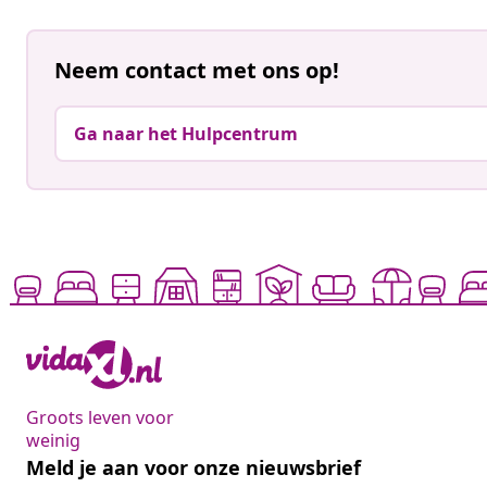
Neem contact met ons op!
Ga naar het Hulpcentrum
Groots leven voor
weinig
Meld je aan voor onze nieuwsbrief