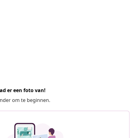
ad er een foto van!
ronder om te beginnen.