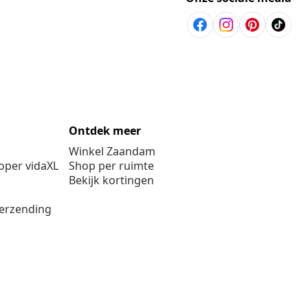
Ontdek meer
Winkel Zaandam
per vidaXL
Shop per ruimte
Bekijk kortingen
verzending