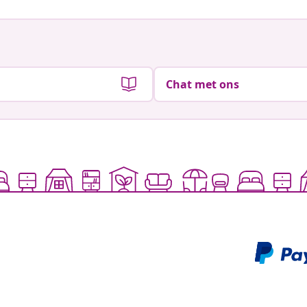
Chat met ons