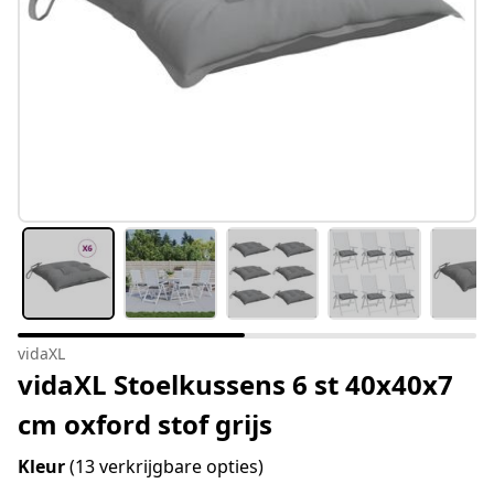
vidaXL
vidaXL Stoelkussens 6 st 40x40x7
cm oxford stof grijs
Kleur
(13 verkrijgbare opties)