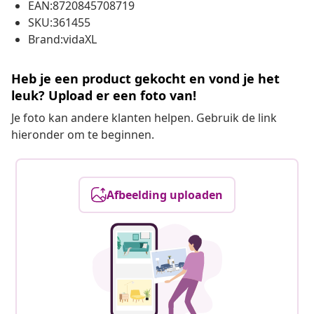
EAN:8720845708719
SKU:361455
Brand:vidaXL
Heb je een product gekocht en vond je het
leuk? Upload er een foto van!
Je foto kan andere klanten helpen. Gebruik de link
hieronder om te beginnen.
Afbeelding uploaden