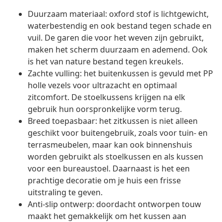
Duurzaam materiaal: oxford stof is lichtgewicht,
waterbestendig en ook bestand tegen schade en
vuil. De garen die voor het weven zijn gebruikt,
maken het scherm duurzaam en ademend. Ook
is het van nature bestand tegen kreukels.
Zachte vulling: het buitenkussen is gevuld met PP
holle vezels voor ultrazacht en optimaal
zitcomfort. De stoelkussens krijgen na elk
gebruik hun oorspronkelijke vorm terug.
Breed toepasbaar: het zitkussen is niet alleen
geschikt voor buitengebruik, zoals voor tuin- en
terrasmeubelen, maar kan ook binnenshuis
worden gebruikt als stoelkussen en als kussen
voor een bureaustoel. Daarnaast is het een
prachtige decoratie om je huis een frisse
uitstraling te geven.
Anti-slip ontwerp: doordacht ontworpen touw
maakt het gemakkelijk om het kussen aan