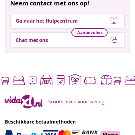
Neem contact met ons op!
Ga naar het Hulpcentrum
Aanbevolen
Chat met ons
Groots leven voor weinig
Beschikbare betaalmethoden