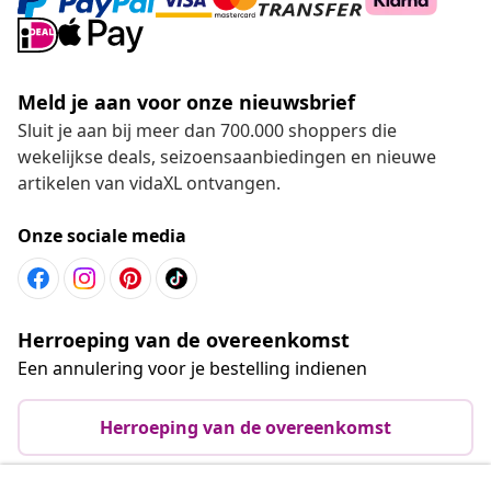
Meld je aan voor onze nieuwsbrief
Sluit je aan bij meer dan 700.000 shoppers die
wekelijkse deals, seizoensaanbiedingen en nieuwe
artikelen van vidaXL ontvangen.
Onze sociale media
Herroeping van de overeenkomst
Een annulering voor je bestelling indienen
Herroeping van de overeenkomst