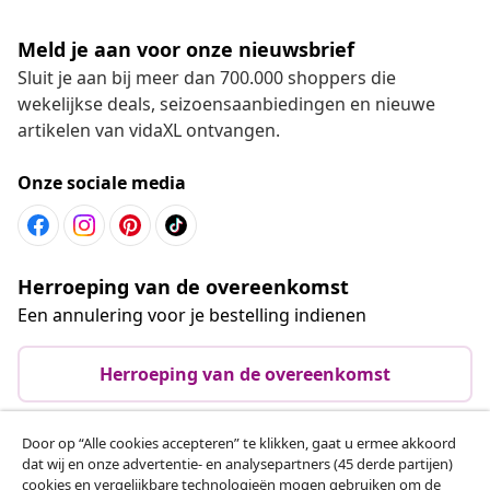
Meld je aan voor onze nieuwsbrief
Sluit je aan bij meer dan 700.000 shoppers die
wekelijkse deals, seizoensaanbiedingen en nieuwe
artikelen van vidaXL ontvangen.
Onze sociale media
Herroeping van de overeenkomst
Een annulering voor je bestelling indienen
Herroeping van de overeenkomst
Door op “Alle cookies accepteren” te klikken, gaat u ermee akkoord
dat wij en onze advertentie- en analysepartners (45 derde partijen)
Klantenservice
cookies en vergelijkbare technologieën mogen gebruiken om de