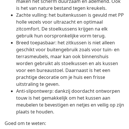
maken het scherm duurzaam en ademend. Ook
is het van nature bestand tegen kreukels.
Zachte vulling: het buitenkussen is gevuld met PP
holle vezels voor ultrazacht en optimaal
zitcomfort. De stoelkussens krijgen na elk
gebruik hun oorspronkelijke vorm terug.
Breed toepasbaar: het zitkussen is niet alleen
geschikt voor buitengebruik zoals voor tuin- en
terrasmeubels, maar kan ook binnenshuis
worden gebruikt als stoelkussen en als kussen
voor een bureaustoel. Daarnaast is het een
prachtige decoratie om je huis een frisse
uitstraling te geven.
Anti-slipontwerp: dankzij doordacht ontworpen
touw is het gemakkelijk om het kussen aan
meubelen te bevestigen en netjes en veilig op zijn
plaats te houden.
Goed om te weten: