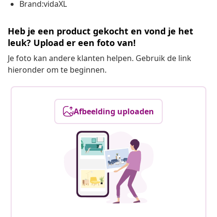
Brand:vidaXL
Heb je een product gekocht en vond je het
leuk? Upload er een foto van!
Je foto kan andere klanten helpen. Gebruik de link
hieronder om te beginnen.
Afbeelding uploaden