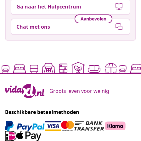
Ga naar het Hulpcentrum
Aanbevolen
Chat met ons
Groots leven voor weinig
Beschikbare betaalmethoden