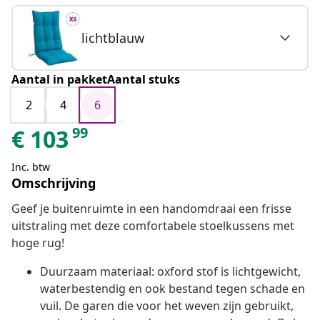
lichtblauw
Aantal in pakketAantal stuks
2
4
6
99
€
103
Inc. btw
Omschrijving
Geef je buitenruimte in een handomdraai een frisse
uitstraling met deze comfortabele stoelkussens met
hoge rug!
Duurzaam materiaal: oxford stof is lichtgewicht,
waterbestendig en ook bestand tegen schade en
vuil. De garen die voor het weven zijn gebruikt,