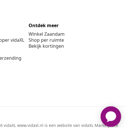
Ontdek meer
Winkel Zaandam
per vidaXL
Shop per ruimte
Bekijk kortingen
verzending
6 vidaXL www.vidaxl.nl is een website van vidaXL Marketplace