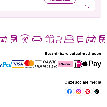
Beschikbare betaalmethoden
Onze sociale media