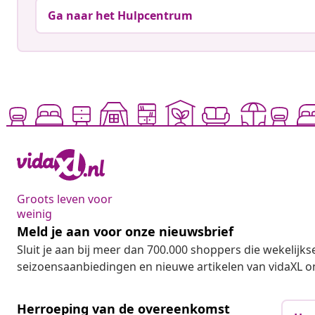
Ga naar het Hulpcentrum
Groots leven voor
weinig
Meld je aan voor onze nieuwsbrief
Sluit je aan bij meer dan 700.000 shoppers die wekelijkse
seizoensaanbiedingen en nieuwe artikelen van vidaXL o
Herroeping van de overeenkomst