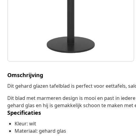
Omschrijving
Dit gehard glazen tafelblad is perfect voor eettafels, sal
Dit blad met marmeren design is mooi en past in iedere
gehard glas en hij is gemakkelijk schoon te maken met 
Specificaties
Kleur: wit
Materiaal: gehard glas