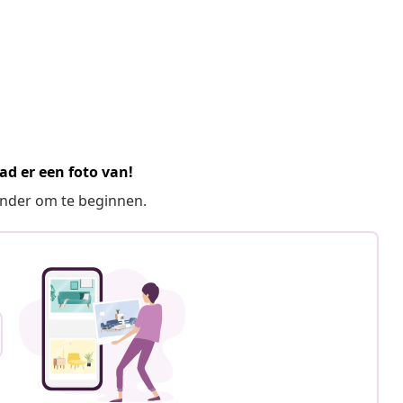
ad er een foto van!
ronder om te beginnen.