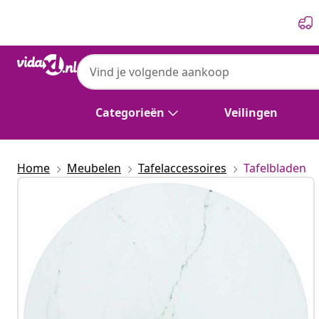
Vorige
Volgende
Categorieën
Veilingen
Home
Meubelen
Tafelaccessoires
Tafelbladen