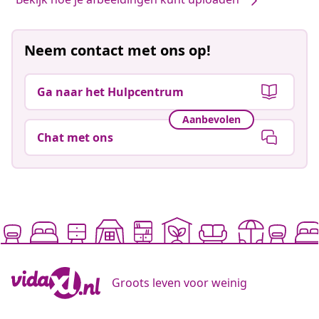
Neem contact met ons op!
Ga naar het Hulpcentrum
Aanbevolen
Chat met ons
Groots leven voor weinig