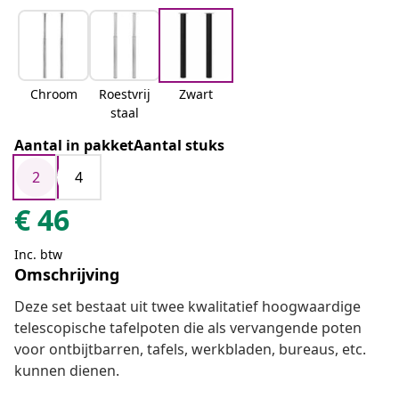
Chroom
Roestvrij
Zwart
staal
Aantal in pakketAantal stuks
2
4
€
46
Inc. btw
Omschrijving
Deze set bestaat uit twee kwalitatief hoogwaardige
telescopische tafelpoten die als vervangende poten
voor ontbijtbarren, tafels, werkbladen, bureaus, etc.
kunnen dienen.