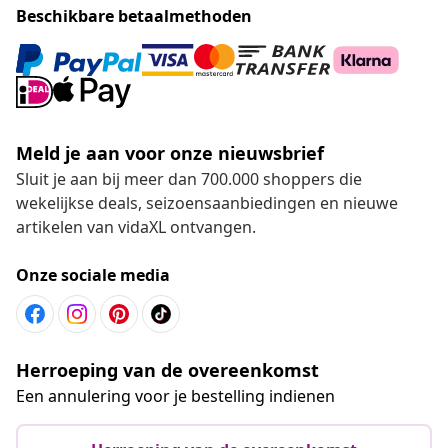
Beschikbare betaalmethoden
Meld je aan voor onze nieuwsbrief
Sluit je aan bij meer dan 700.000 shoppers die
wekelijkse deals, seizoensaanbiedingen en nieuwe
artikelen van vidaXL ontvangen.
Onze sociale media
Herroeping van de overeenkomst
Een annulering voor je bestelling indienen