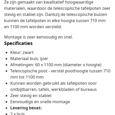
Ze zijn gemaakt van kwalitatief hoogwaardige
materialen, waardoor de telescopische tafelpoten zeer
stevig en stabiel zijn. Dankzij de telescopische buizen
kunnen de tafelpoten in elke hoogte tussen 710 mm
en 1100 mm worden versteld.
Montage is zeer eenvoudig en snel.
Specificaties
Kleur: zwart
Materiaal buis: ijzer
Afmetingen: 60 x 1100 mm (diameter x hoogte)
Telescopische poot - verstel poothoogte tussen 710
mm tot 1100 mm
Kunnen worden gebruikt als tafelpoten voor
ontbijtbarren, tafels, werkbladen of bureaus
Zeer stevig en stabiel
Eenvoudige en snelle montage
Levering bevat:
2 x buis