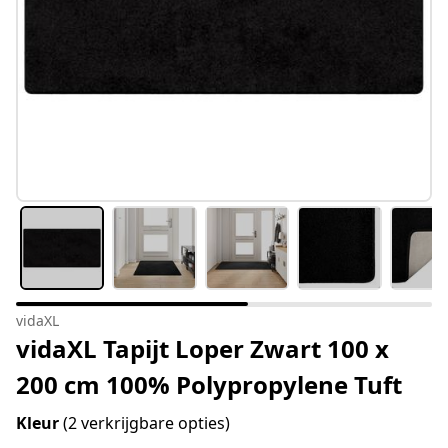
vidaXL
vidaXL Tapijt Loper Zwart 100 x
200 cm 100% Polypropylene Tuft
Kleur
(2 verkrijgbare opties)