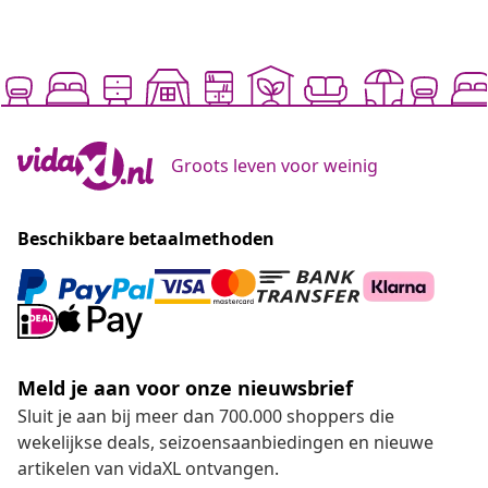
Groots leven voor weinig
Beschikbare betaalmethoden
Meld je aan voor onze nieuwsbrief
Sluit je aan bij meer dan 700.000 shoppers die
wekelijkse deals, seizoensaanbiedingen en nieuwe
artikelen van vidaXL ontvangen.