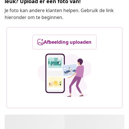
leuk? Upload er een foto van!
Je foto kan andere klanten helpen. Gebruik de link
hieronder om te beginnen.
Afbeelding uploaden