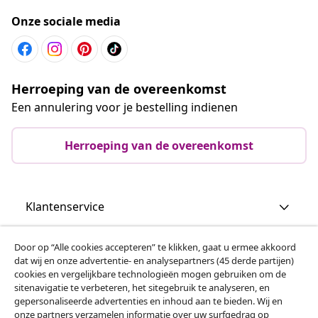
Onze sociale media
Herroeping van de overeenkomst
Een annulering voor je bestelling indienen
Herroeping van de overeenkomst
Klantenservice
Zakelijk
Door op “Alle cookies accepteren” te klikken, gaat u ermee akkoord
dat wij en onze advertentie- en analysepartners (45 derde partijen)
cookies en vergelijkbare technologieën mogen gebruiken om de
vidaXL
sitenavigatie te verbeteren, het sitegebruik te analyseren, en
gepersonaliseerde advertenties en inhoud aan te bieden. Wij en
onze partners verzamelen informatie over uw surfgedrag op