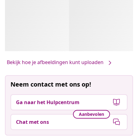
Bekijk hoe je afbeeldingen kunt uploaden
Neem contact met ons op!
Ga naar het Hulpcentrum
Aanbevolen
Chat met ons