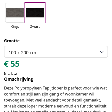
Grijs
Zwart
Grootte
100 x 200 cm
€
55
Inc. btw
Omschrijving
Deze Polypropyleen Tapijtloper is perfect voor wie wat
comfort en stijl aan zijn gang of woonkamer wil
toevoegen. Met veel aandacht voor detail gemaakt,
straalt deze loper moderne eenvoud en functionaliteit