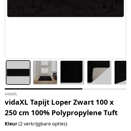
vidaXL
vidaXL Tapijt Loper Zwart 100 x
250 cm 100% Polypropylene Tuft
Kleur
(2 verkrijgbare opties)