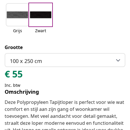
Grijs
Zwart
Grootte
100 x 250 cm
€
55
Inc. btw
Omschrijving
Deze Polypropyleen Tapijtloper is perfect voor wie wat
comfort en stijl aan zijn gang of woonkamer wil
toevoegen. Met veel aandacht voor detail gemaakt,
straalt deze loper moderne eenvoud en functionaliteit