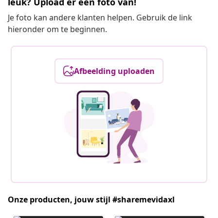
leuk? Upload er een foto van!
Je foto kan andere klanten helpen. Gebruik de link
hieronder om te beginnen.
Afbeelding uploaden
Onze producten, jouw stijl #sharemevidaxl