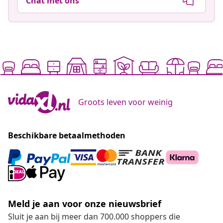
Chat met ons
Groots leven voor weinig
Beschikbare betaalmethoden
Meld je aan voor onze nieuwsbrief
Sluit je aan bij meer dan 700.000 shoppers die