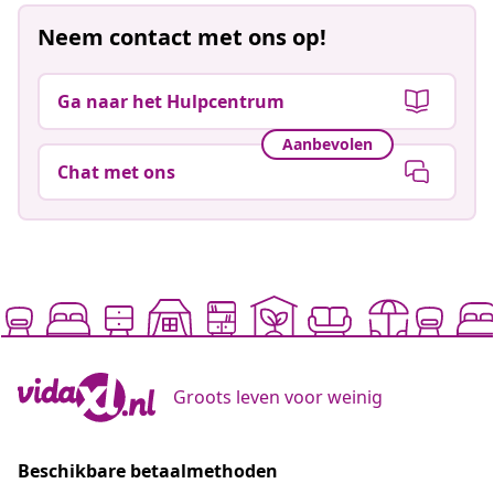
Neem contact met ons op!
Ga naar het Hulpcentrum
Aanbevolen
Chat met ons
Groots leven voor weinig
Beschikbare betaalmethoden