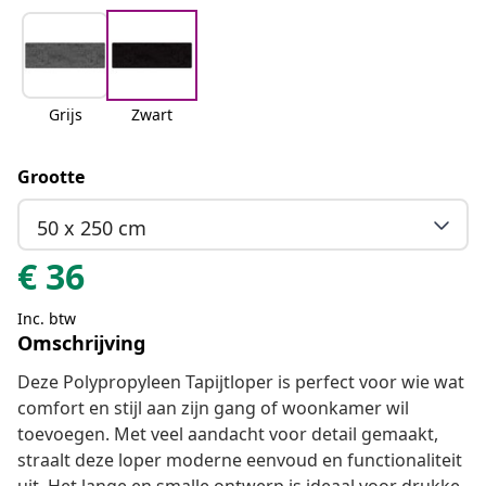
Grijs
Zwart
Grootte
50 x 250 cm
€
36
Inc. btw
Omschrijving
Deze Polypropyleen Tapijtloper is perfect voor wie wat
comfort en stijl aan zijn gang of woonkamer wil
toevoegen. Met veel aandacht voor detail gemaakt,
straalt deze loper moderne eenvoud en functionaliteit