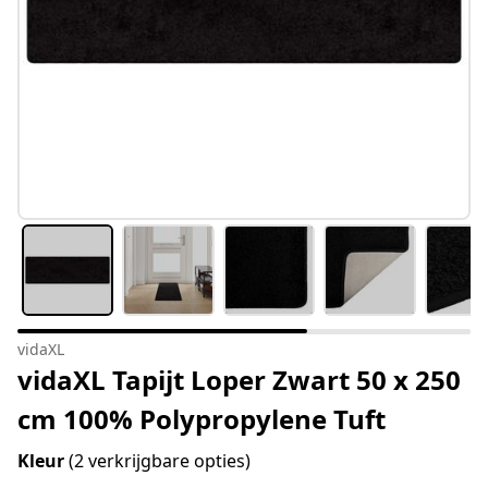
vidaXL
vidaXL Tapijt Loper Zwart 50 x 250
cm 100% Polypropylene Tuft
Kleur
(2 verkrijgbare opties)