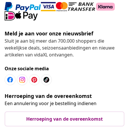
Meld je aan voor onze nieuwsbrief
Sluit je aan bij meer dan 700.000 shoppers die
wekelijkse deals, seizoensaanbiedingen en nieuwe
artikelen van vidaXL ontvangen.
Onze sociale media
Herroeping van de overeenkomst
Een annulering voor je bestelling indienen
Herroeping van de overeenkomst