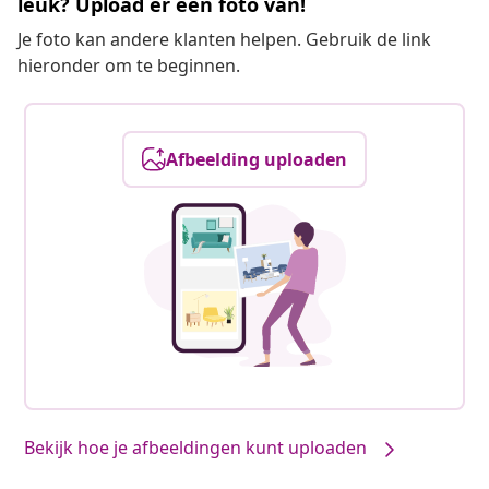
leuk? Upload er een foto van!
Je foto kan andere klanten helpen. Gebruik de link
hieronder om te beginnen.
Afbeelding uploaden
Bekijk hoe je afbeeldingen kunt uploaden