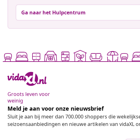
Ga naar het Hulpcentrum
Groots leven voor
weinig
Meld je aan voor onze nieuwsbrief
Sluit je aan bij meer dan 700.000 shoppers die wekelijkse
seizoensaanbiedingen en nieuwe artikelen van vidaXL o