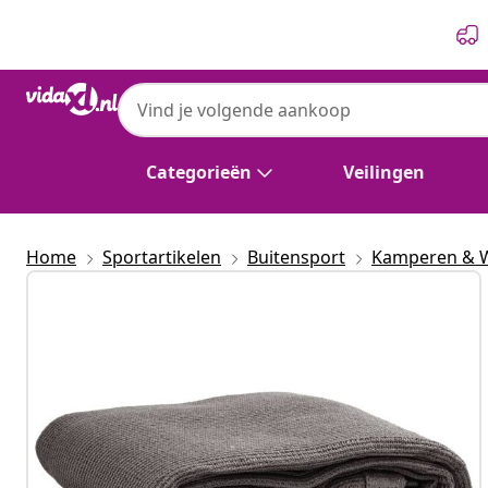
Vorige
Volgende
Categorieën
Veilingen
Home
Sportartikelen
Buitensport
Kamperen & 