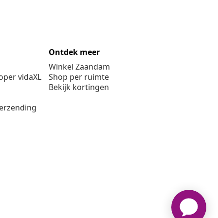
Ontdek meer
Winkel Zaandam
per vidaXL
Shop per ruimte
Bekijk kortingen
verzending