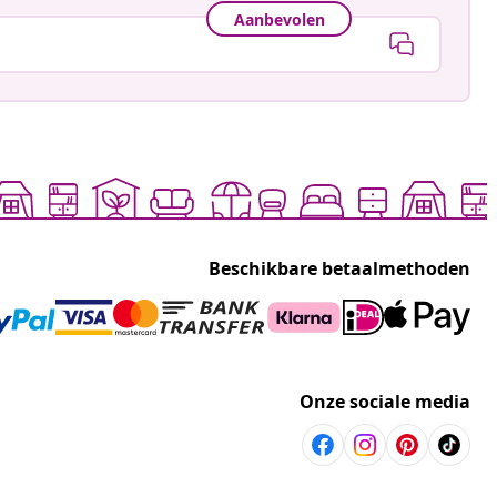
Aanbevolen
Beschikbare betaalmethoden
Onze sociale media