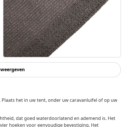
 weergeven
Plaats het in uw tent, onder uw caravanluifel of op uw
chtheid, dat goed waterdoorlatend en ademend is. Het
 vier hoeken voor eenvoudige bevestiging. Het