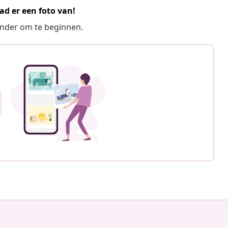
ad er een foto van!
ronder om te beginnen.