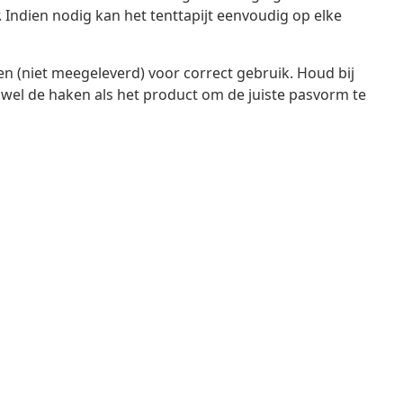
 Indien nodig kan het tenttapijt eenvoudig op elke
n (niet meegeleverd) voor correct gebruik. Houd bij
el de haken als het product om de juiste pasvorm te