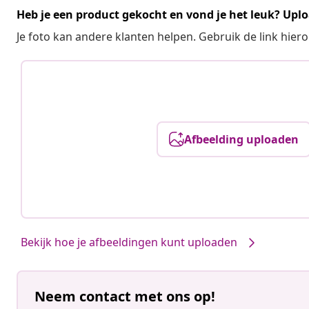
Heb je een product gekocht en vond je het leuk? Uplo
Je foto kan andere klanten helpen. Gebruik de link hie
Afbeelding uploaden
Bekijk hoe je afbeeldingen kunt uploaden
Neem contact met ons op!