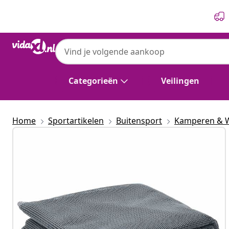
Vorige
Volgende
Categorieën
Veilingen
Home
Sportartikelen
Buitensport
Kamperen & 