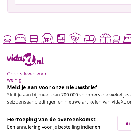
Groots leven voor
weinig
Meld je aan voor onze nieuwsbrief
Sluit je aan bij meer dan 700.000 shoppers die wekelijkse
seizoensaanbiedingen en nieuwe artikelen van vidaXL o
Herroeping van de overeenkomst
Her
Een annulering voor je bestelling indienen