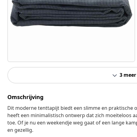
3 meer
Omschrijving
Dit moderne tenttapijt biedt een slimme en praktische 
heeft een minimalistisch ontwerp dat zich moeiteloos aa
toe. Of je nu een weekendje weg gaat of een lange kampe
en gezellig.