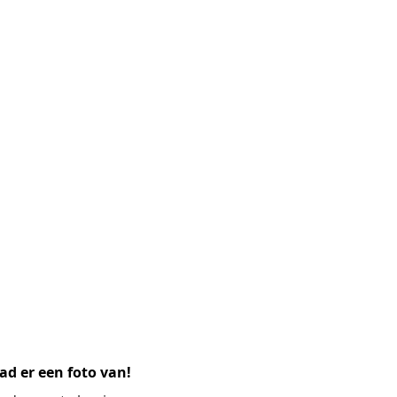
ad er een foto van!