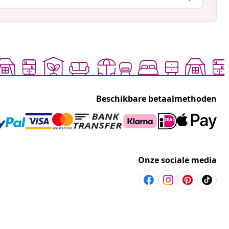
Beschikbare betaalmethoden
Onze sociale media