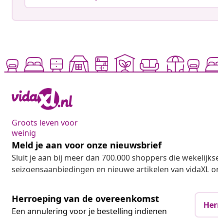
Groots leven voor
weinig
Meld je aan voor onze nieuwsbrief
Sluit je aan bij meer dan 700.000 shoppers die wekelijkse
seizoensaanbiedingen en nieuwe artikelen van vidaXL o
Herroeping van de overeenkomst
Her
Een annulering voor je bestelling indienen