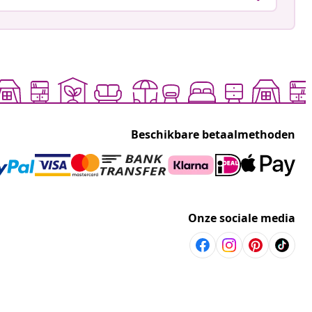
Beschikbare betaalmethoden
Onze sociale media