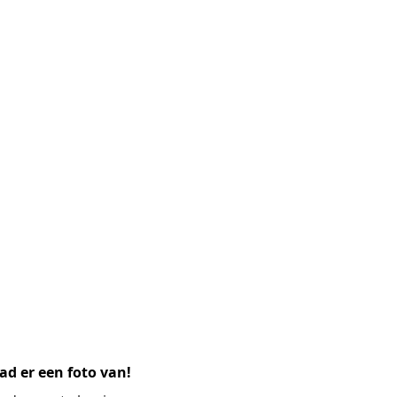
ad er een foto van!