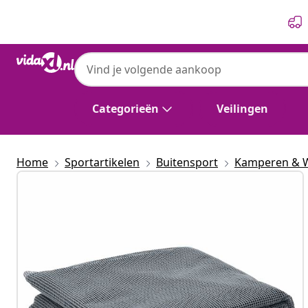
Vorige
Volgende
Categorieën
Veilingen
Home
Sportartikelen
Buitensport
Kamperen & 