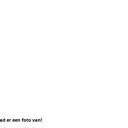
ad er een foto van!