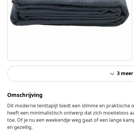
3 meer
Omschrijving
Dit moderne tenttapijt biedt een slimme en praktische 
heeft een minimalistisch ontwerp dat zich moeiteloos aa
toe. Of je nu een weekendje weg gaat of een lange kampe
en gezellig.