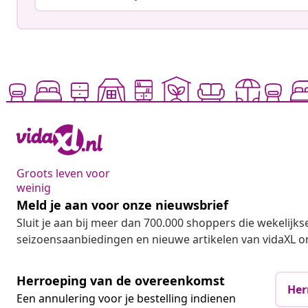
Groots leven voor
weinig
Meld je aan voor onze nieuwsbrief
Sluit je aan bij meer dan 700.000 shoppers die wekelijkse
seizoensaanbiedingen en nieuwe artikelen van vidaXL o
Herroeping van de overeenkomst
Her
Een annulering voor je bestelling indienen