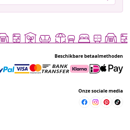
Beschikbare betaalmethoden
Onze sociale media