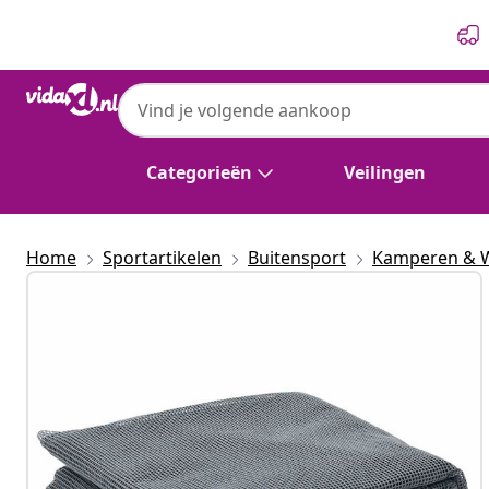
Vorige
Volgende
Categorieën
Veilingen
Home
Sportartikelen
Buitensport
Kamperen & 