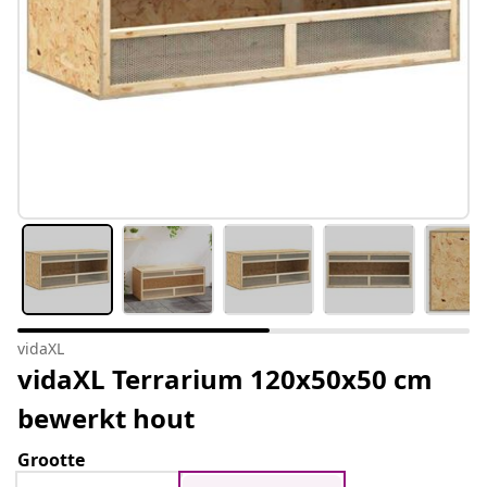
vidaXL
vidaXL Terrarium 120x50x50 cm
bewerkt hout
Grootte