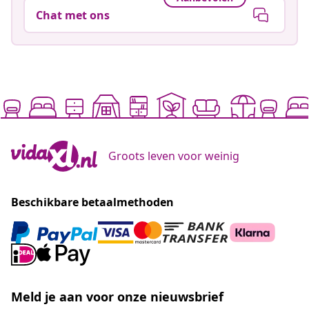
Chat met ons
Groots leven voor weinig
Beschikbare betaalmethoden
Meld je aan voor onze nieuwsbrief