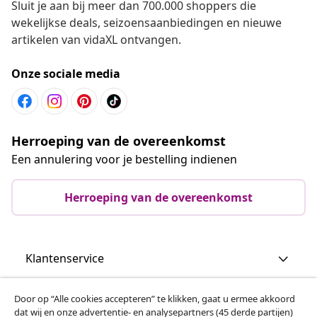
Sluit je aan bij meer dan 700.000 shoppers die
wekelijkse deals, seizoensaanbiedingen en nieuwe
artikelen van vidaXL ontvangen.
Onze sociale media
Herroeping van de overeenkomst
Een annulering voor je bestelling indienen
Herroeping van de overeenkomst
Klantenservice
Zakelijk
Door op “Alle cookies accepteren” te klikken, gaat u ermee akkoord
dat wij en onze advertentie- en analysepartners (45 derde partijen)