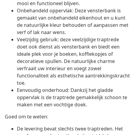
mooi en functioneel blijven.
Onbehandeld oppervlak: Deze vensterbank is
gemaakt van onbehandeld eikenhout en u kunt
de natuurlijke kleur behouden of aanpassen met
verf of lak naar wens.
Veelzijdig gebruik: deze veelzijdige traptrede
doet ook dienst als vensterbank en biedt een
ideale plek voor je boeken, koffiekopjes of
decoratieve spullen. De natuurlijke charme
verfraait uw interieur en voegt zowel
functionaliteit als esthetische aantrekkingskracht
toe.
Eenvoudig onderhoud: Dankzij het gladde
oppervlak is de traptrede gemakkelijk schoon te
maken met een vochtige doek.
Goed om te weten:
De levering bevat slechts twee traptreden. Het