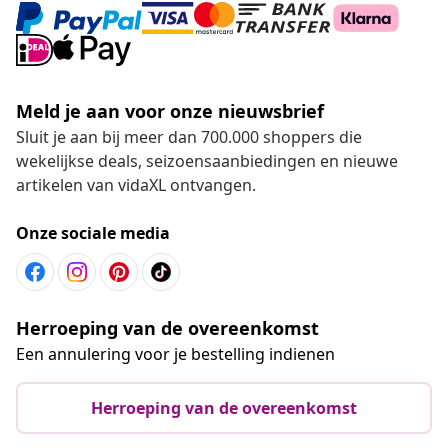
Meld je aan voor onze nieuwsbrief
Sluit je aan bij meer dan 700.000 shoppers die
wekelijkse deals, seizoensaanbiedingen en nieuwe
artikelen van vidaXL ontvangen.
Onze sociale media
Herroeping van de overeenkomst
Een annulering voor je bestelling indienen
Herroeping van de overeenkomst