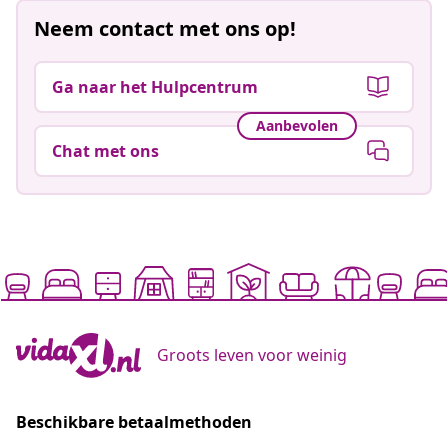
Neem contact met ons op!
Ga naar het Hulpcentrum
Aanbevolen
Chat met ons
Groots leven voor weinig
Beschikbare betaalmethoden