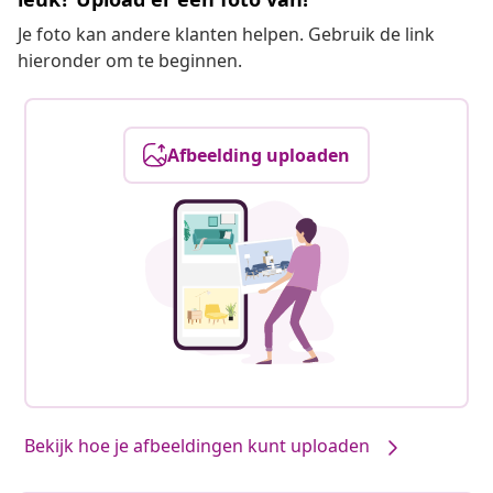
Je foto kan andere klanten helpen. Gebruik de link
hieronder om te beginnen.
Afbeelding uploaden
Bekijk hoe je afbeeldingen kunt uploaden