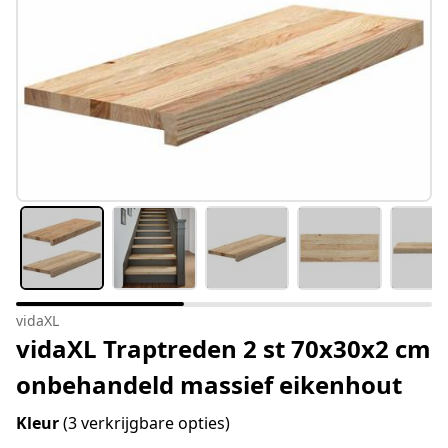
vidaXL
vidaXL Traptreden 2 st 70x30x2 cm
onbehandeld massief eikenhout
Kleur
(3 verkrijgbare opties)