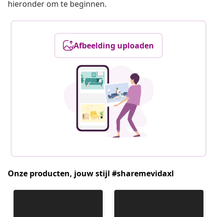
hieronder om te beginnen.
Afbeelding uploaden
Onze producten, jouw stijl #sharemevidaxl