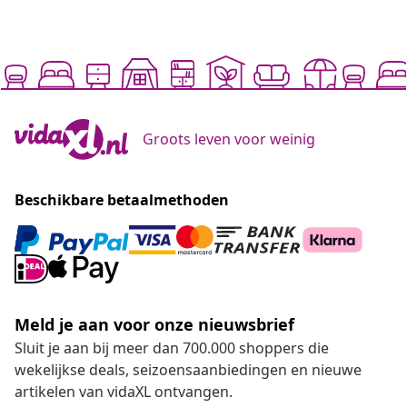
Groots leven voor weinig
Beschikbare betaalmethoden
Meld je aan voor onze nieuwsbrief
Sluit je aan bij meer dan 700.000 shoppers die
wekelijkse deals, seizoensaanbiedingen en nieuwe
artikelen van vidaXL ontvangen.