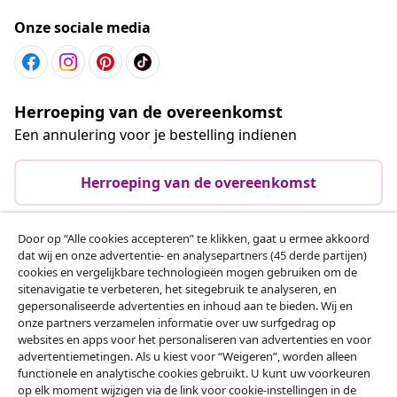
Onze sociale media
Herroeping van de overeenkomst
Een annulering voor je bestelling indienen
Herroeping van de overeenkomst
Door op “Alle cookies accepteren” te klikken, gaat u ermee akkoord
dat wij en onze advertentie- en analysepartners (45 derde partijen)
Klantenservice
cookies en vergelijkbare technologieën mogen gebruiken om de
sitenavigatie te verbeteren, het sitegebruik te analyseren, en
gepersonaliseerde advertenties en inhoud aan te bieden. Wij en
Zakelijk
onze partners verzamelen informatie over uw surfgedrag op
websites en apps voor het personaliseren van advertenties en voor
advertentiemetingen. Als u kiest voor “Weigeren”, worden alleen
vidaXL
functionele en analytische cookies gebruikt. U kunt uw voorkeuren
op elk moment wijzigen via de link voor cookie-instellingen in de