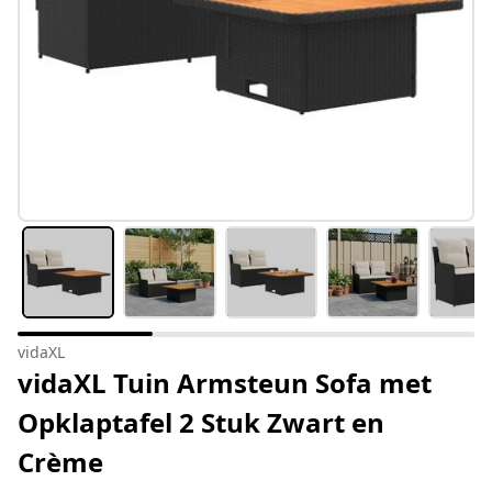
vidaXL
vidaXL Tuin Armsteun Sofa met
Opklaptafel 2 Stuk Zwart en
Crème