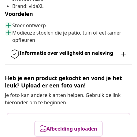
Brand: vidaXL
Voordelen
Stoer ontwerp
Modieuze stoelen die je patio, tuin of eetkamer
opfleuren
Informatie over veiligheid en naleving
Heb je een product gekocht en vond je het
leuk? Upload er een foto van!
Je foto kan andere klanten helpen. Gebruik de link
hieronder om te beginnen.
Afbeelding uploaden