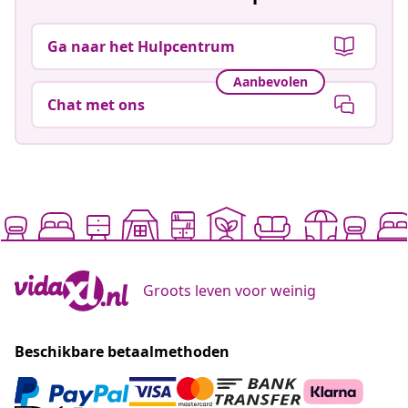
Ga naar het Hulpcentrum
Aanbevolen
Chat met ons
Groots leven voor weinig
Beschikbare betaalmethoden