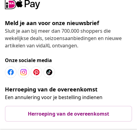
Meld je aan voor onze nieuwsbrief
Sluit je aan bij meer dan 700.000 shoppers die
wekelijkse deals, seizoensaanbiedingen en nieuwe
artikelen van vidaXL ontvangen.
Onze sociale media
Herroeping van de overeenkomst
Een annulering voor je bestelling indienen
Herroeping van de overeenkomst