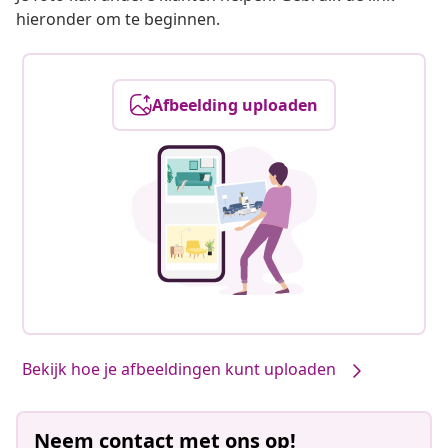
hieronder om te beginnen.
Afbeelding uploaden
Bekijk hoe je afbeeldingen kunt uploaden
Neem contact met ons op!