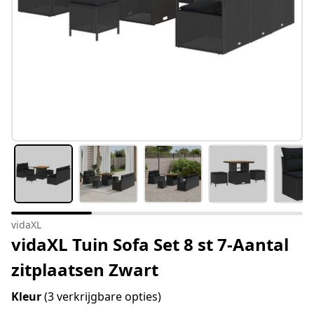
vidaXL
vidaXL Tuin Sofa Set 8 st 7-Aantal
zitplaatsen Zwart
Kleur
(3 verkrijgbare opties)