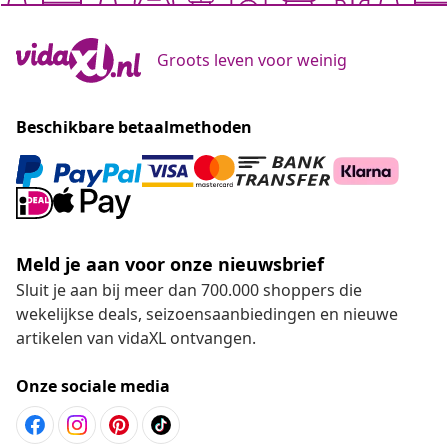
Groots leven voor weinig
Beschikbare betaalmethoden
Meld je aan voor onze nieuwsbrief
Sluit je aan bij meer dan 700.000 shoppers die
wekelijkse deals, seizoensaanbiedingen en nieuwe
artikelen van vidaXL ontvangen.
Onze sociale media