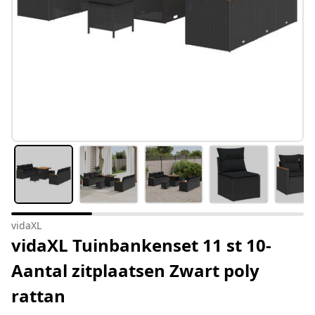
vidaXL
vidaXL Tuinbankenset 11 st 10-
Aantal zitplaatsen Zwart poly
rattan