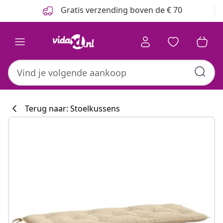
Vorige
Volgende
Gratis verzending boven de € 70
Terug naar: Stoelkussens