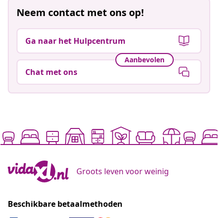
Neem contact met ons op!
Ga naar het Hulpcentrum
Aanbevolen
Chat met ons
Groots leven voor weinig
Beschikbare betaalmethoden