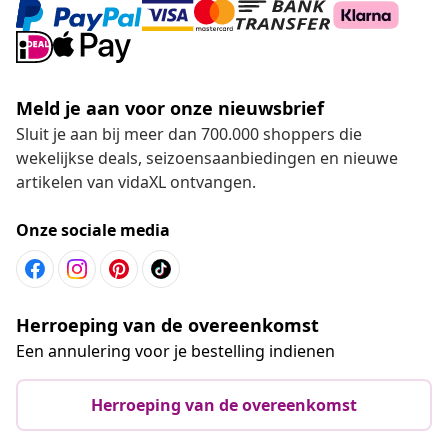
Meld je aan voor onze nieuwsbrief
Sluit je aan bij meer dan 700.000 shoppers die
wekelijkse deals, seizoensaanbiedingen en nieuwe
artikelen van vidaXL ontvangen.
Onze sociale media
Herroeping van de overeenkomst
Een annulering voor je bestelling indienen
Herroeping van de overeenkomst