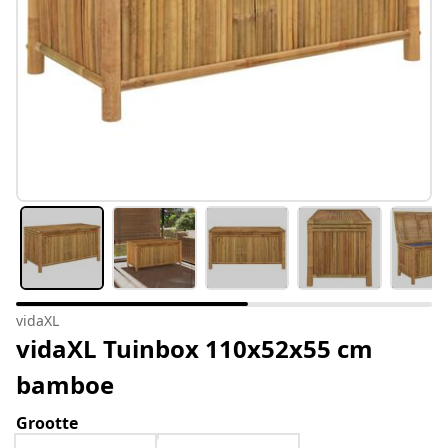
vidaXL
vidaXL Tuinbox 110x52x55 cm
bamboe
Grootte