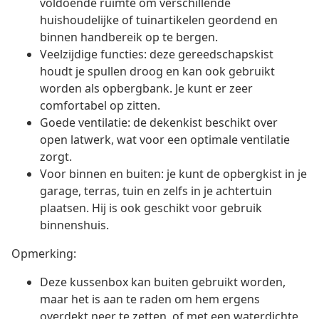
voldoende ruimte om verschillende
huishoudelijke of tuinartikelen geordend en
binnen handbereik op te bergen.
Veelzijdige functies: deze gereedschapskist
houdt je spullen droog en kan ook gebruikt
worden als opbergbank. Je kunt er zeer
comfortabel op zitten.
Goede ventilatie: de dekenkist beschikt over
open latwerk, wat voor een optimale ventilatie
zorgt.
Voor binnen en buiten: je kunt de opbergkist in je
garage, terras, tuin en zelfs in je achtertuin
plaatsen. Hij is ook geschikt voor gebruik
binnenshuis.
Opmerking:
Deze kussenbox kan buiten gebruikt worden,
maar het is aan te raden om hem ergens
overdekt neer te zetten, of met een waterdichte