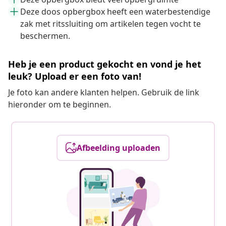
Deze doos opbergbox heeft een waterbestendige
zak met ritssluiting om artikelen tegen vocht te
beschermen.
Heb je een product gekocht en vond je het
leuk? Upload er een foto van!
Je foto kan andere klanten helpen. Gebruik de link
hieronder om te beginnen.
Afbeelding uploaden