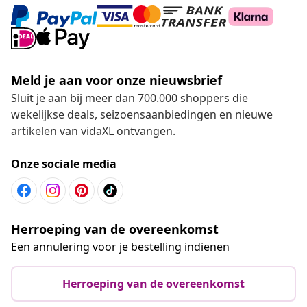
Meld je aan voor onze nieuwsbrief
Sluit je aan bij meer dan 700.000 shoppers die
wekelijkse deals, seizoensaanbiedingen en nieuwe
artikelen van vidaXL ontvangen.
Onze sociale media
Herroeping van de overeenkomst
Een annulering voor je bestelling indienen
Herroeping van de overeenkomst