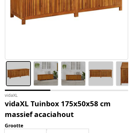
vidaXL
vidaXL Tuinbox 175x50x58 cm
massief acaciahout
Grootte