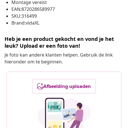
Montage vereist
EAN:8720286589977
SKU:316499
Brand:vidaXL
Heb je een product gekocht en vond je het
leuk? Upload er een foto van!
Je foto kan andere klanten helpen. Gebruik de link
hieronder om te beginnen.
Afbeelding uploaden