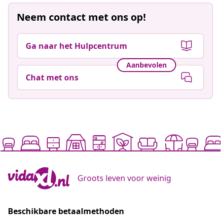
Neem contact met ons op!
Ga naar het Hulpcentrum
Aanbevolen
Chat met ons
Groots leven voor weinig
Beschikbare betaalmethoden