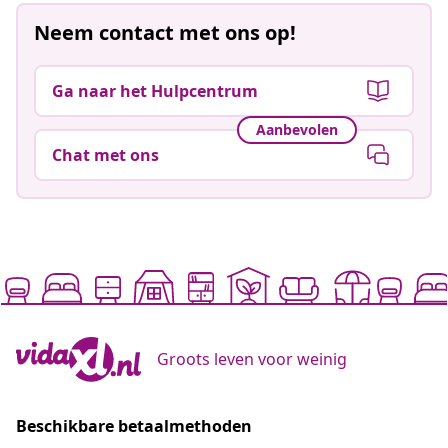
Neem contact met ons op!
Ga naar het Hulpcentrum
Aanbevolen
Chat met ons
Groots leven voor weinig
Beschikbare betaalmethoden