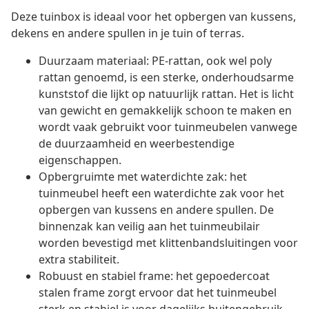
Deze tuinbox is ideaal voor het opbergen van kussens,
dekens en andere spullen in je tuin of terras.
Duurzaam materiaal: PE-rattan, ook wel poly
rattan genoemd, is een sterke, onderhoudsarme
kunststof die lijkt op natuurlijk rattan. Het is licht
van gewicht en gemakkelijk schoon te maken en
wordt vaak gebruikt voor tuinmeubelen vanwege
de duurzaamheid en weerbestendige
eigenschappen.
Opbergruimte met waterdichte zak: het
tuinmeubel heeft een waterdichte zak voor het
opbergen van kussens en andere spullen. De
binnenzak kan veilig aan het tuinmeubilair
worden bevestigd met klittenbandsluitingen voor
extra stabiliteit.
Robuust en stabiel frame: het gepoedercoat
stalen frame zorgt ervoor dat het tuinmeubel