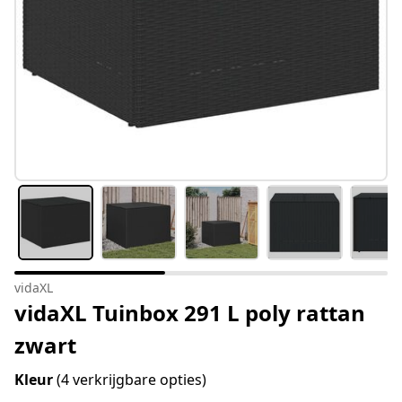
vidaXL
vidaXL Tuinbox 291 L poly rattan
zwart
Kleur
(4 verkrijgbare opties)