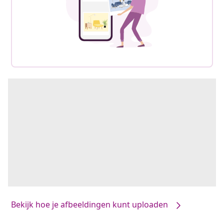
Bekijk hoe je afbeeldingen kunt uploaden