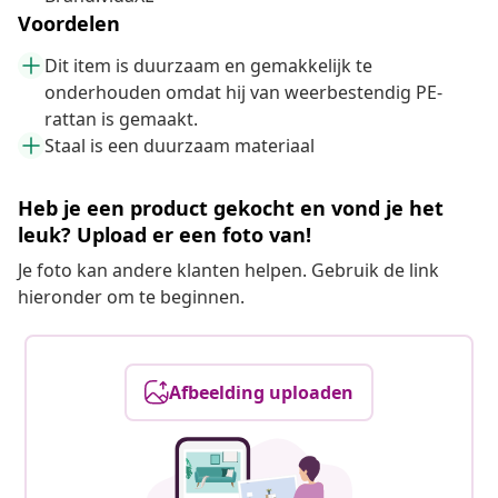
Voordelen
Dit item is duurzaam en gemakkelijk te
onderhouden omdat hij van weerbestendig PE-
rattan is gemaakt.
Staal is een duurzaam materiaal
Heb je een product gekocht en vond je het
leuk? Upload er een foto van!
Je foto kan andere klanten helpen. Gebruik de link
hieronder om te beginnen.
Afbeelding uploaden