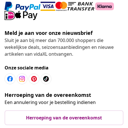
Meld je aan voor onze nieuwsbrief
Sluit je aan bij meer dan 700.000 shoppers die
wekelijkse deals, seizoensaanbiedingen en nieuwe
artikelen van vidaXL ontvangen.
Onze sociale media
Herroeping van de overeenkomst
Een annulering voor je bestelling indienen
Herroeping van de overeenkomst