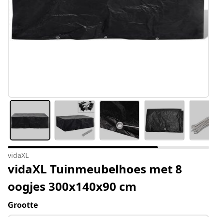
vidaXL
vidaXL Tuinmeubelhoes met 8
oogjes 300x140x90 cm
Grootte