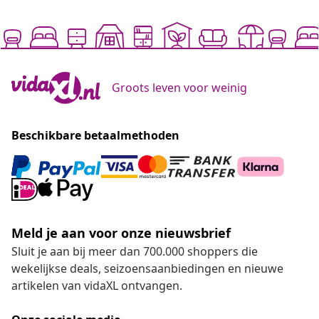
Groots leven voor weinig
Beschikbare betaalmethoden
Meld je aan voor onze nieuwsbrief
Sluit je aan bij meer dan 700.000 shoppers die
wekelijkse deals, seizoensaanbiedingen en nieuwe
artikelen van vidaXL ontvangen.