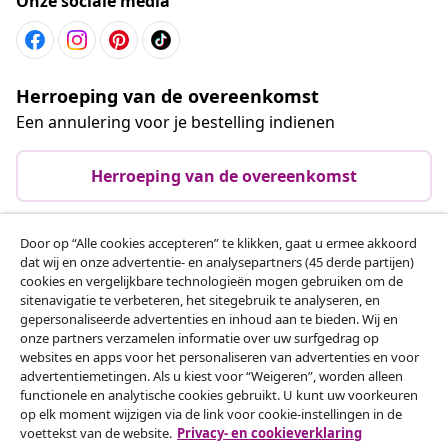
Onze sociale media
Herroeping van de overeenkomst
Een annulering voor je bestelling indienen
Herroeping van de overeenkomst
Door op “Alle cookies accepteren” te klikken, gaat u ermee akkoord
Klantenservice
dat wij en onze advertentie- en analysepartners (45 derde partijen)
cookies en vergelijkbare technologieën mogen gebruiken om de
sitenavigatie te verbeteren, het sitegebruik te analyseren, en
Zakelijk
gepersonaliseerde advertenties en inhoud aan te bieden. Wij en
onze partners verzamelen informatie over uw surfgedrag op
websites en apps voor het personaliseren van advertenties en voor
vidaXL
advertentiemetingen. Als u kiest voor “Weigeren”, worden alleen
functionele en analytische cookies gebruikt. U kunt uw voorkeuren
op elk moment wijzigen via de link voor cookie-instellingen in de
voettekst van de website.
Privacy- en cookieverklaring
Ontdek meer