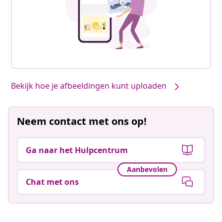
Bekijk hoe je afbeeldingen kunt uploaden
Neem contact met ons op!
Ga naar het Hulpcentrum
Aanbevolen
Chat met ons