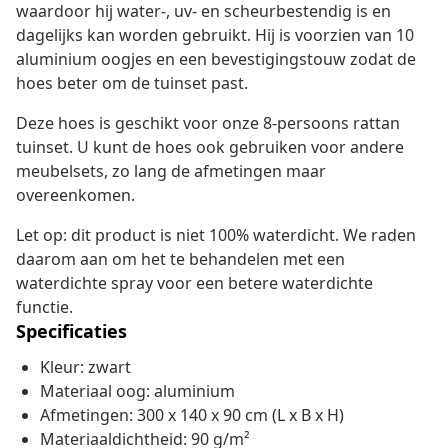
waardoor hij water-, uv- en scheurbestendig is en
dagelijks kan worden gebruikt. Hij is voorzien van 10
aluminium oogjes en een bevestigingstouw zodat de
hoes beter om de tuinset past.
Deze hoes is geschikt voor onze 8-persoons rattan
tuinset. U kunt de hoes ook gebruiken voor andere
meubelsets, zo lang de afmetingen maar
overeenkomen.
Let op: dit product is niet 100% waterdicht. We raden
daarom aan om het te behandelen met een
waterdichte spray voor een betere waterdichte
functie.
Specificaties
Kleur: zwart
Materiaal oog: aluminium
Afmetingen: 300 x 140 x 90 cm (L x B x H)
Materiaaldichtheid: 90 g/m²