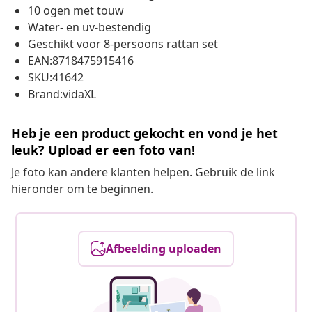
10 ogen met touw
Water- en uv-bestendig
Geschikt voor 8-persoons rattan set
EAN:8718475915416
SKU:41642
Brand:vidaXL
Heb je een product gekocht en vond je het
leuk? Upload er een foto van!
Je foto kan andere klanten helpen. Gebruik de link
hieronder om te beginnen.
Afbeelding uploaden