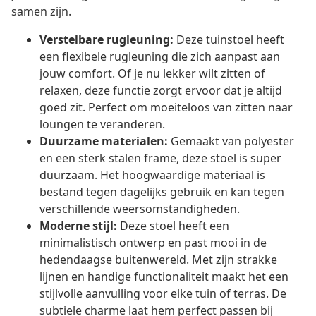
samen zijn.
Verstelbare rugleuning:
Deze tuinstoel heeft
een flexibele rugleuning die zich aanpast aan
jouw comfort. Of je nu lekker wilt zitten of
relaxen, deze functie zorgt ervoor dat je altijd
goed zit. Perfect om moeiteloos van zitten naar
loungen te veranderen.
Duurzame materialen:
Gemaakt van polyester
en een sterk stalen frame, deze stoel is super
duurzaam. Het hoogwaardige materiaal is
bestand tegen dagelijks gebruik en kan tegen
verschillende weersomstandigheden.
Moderne stijl:
Deze stoel heeft een
minimalistisch ontwerp en past mooi in de
hedendaagse buitenwereld. Met zijn strakke
lijnen en handige functionaliteit maakt het een
stijlvolle aanvulling voor elke tuin of terras. De
subtiele charme laat hem perfect passen bij