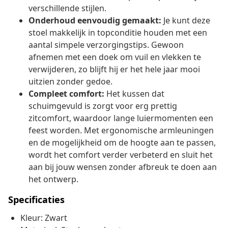
verschillende stijlen.
Onderhoud eenvoudig gemaakt:
Je kunt deze
stoel makkelijk in topconditie houden met een
aantal simpele verzorgingstips. Gewoon
afnemen met een doek om vuil en vlekken te
verwijderen, zo blijft hij er het hele jaar mooi
uitzien zonder gedoe.
Compleet comfort:
Het kussen dat
schuimgevuld is zorgt voor erg prettig
zitcomfort, waardoor lange luiermomenten een
feest worden. Met ergonomische armleuningen
en de mogelijkheid om de hoogte aan te passen,
wordt het comfort verder verbeterd en sluit het
aan bij jouw wensen zonder afbreuk te doen aan
het ontwerp.
Specificaties
Kleur: Zwart