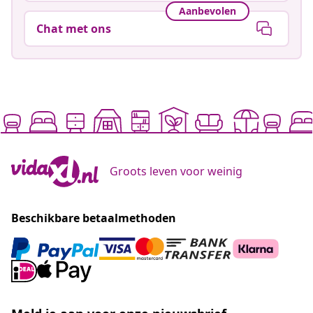
Aanbevolen
Chat met ons
Groots leven voor weinig
Beschikbare betaalmethoden