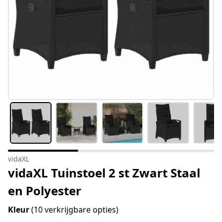
vidaXL
vidaXL Tuinstoel 2 st Zwart Staal
en Polyester
Kleur
(10 verkrijgbare opties)