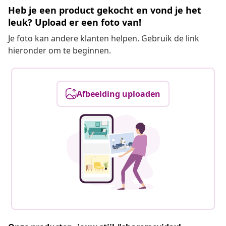
Heb je een product gekocht en vond je het
leuk? Upload er een foto van!
Je foto kan andere klanten helpen. Gebruik de link
hieronder om te beginnen.
Afbeelding uploaden