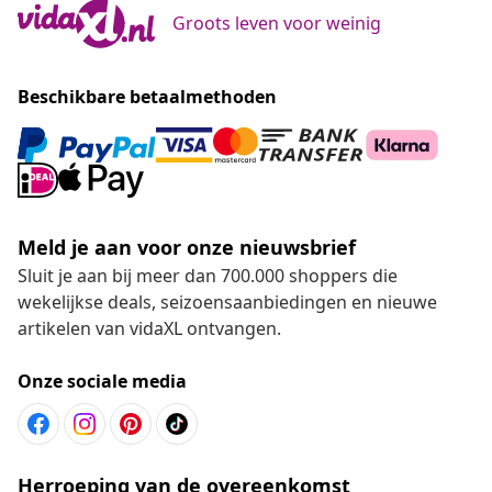
Groots leven voor weinig
Beschikbare betaalmethoden
Meld je aan voor onze nieuwsbrief
Sluit je aan bij meer dan 700.000 shoppers die
wekelijkse deals, seizoensaanbiedingen en nieuwe
artikelen van vidaXL ontvangen.
Onze sociale media
Herroeping van de overeenkomst