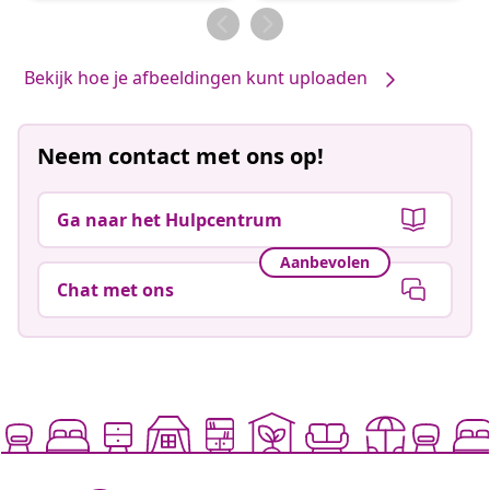
door
door
Bekijk hoe je afbeeldingen kunt uploaden
Neem contact met ons op!
Ga naar het Hulpcentrum
Aanbevolen
Chat met ons