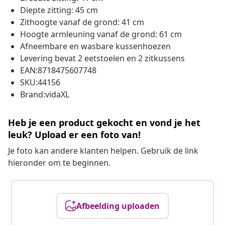
Diepte zitting: 45 cm
Zithoogte vanaf de grond: 41 cm
Hoogte armleuning vanaf de grond: 61 cm
Afneembare en wasbare kussenhoezen
Levering bevat 2 eetstoelen en 2 zitkussens
EAN:8718475607748
SKU:44156
Brand:vidaXL
Heb je een product gekocht en vond je het
leuk? Upload er een foto van!
Je foto kan andere klanten helpen. Gebruik de link
hieronder om te beginnen.
Afbeelding uploaden