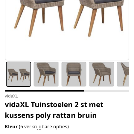
vidaXL
vidaXL Tuinstoelen 2 st met
kussens poly rattan bruin
Kleur
(6 verkrijgbare opties)