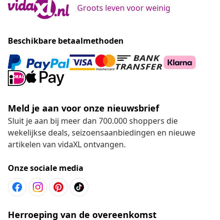
Groots leven voor weinig
Beschikbare betaalmethoden
Meld je aan voor onze nieuwsbrief
Sluit je aan bij meer dan 700.000 shoppers die
wekelijkse deals, seizoensaanbiedingen en nieuwe
artikelen van vidaXL ontvangen.
Onze sociale media
Herroeping van de overeenkomst