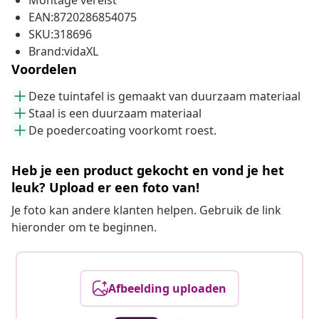
Montage vereist
EAN:8720286854075
SKU:318696
Brand:vidaXL
Voordelen
Deze tuintafel is gemaakt van duurzaam materiaal
Staal is een duurzaam materiaal
De poedercoating voorkomt roest.
Heb je een product gekocht en vond je het
leuk? Upload er een foto van!
Je foto kan andere klanten helpen. Gebruik de link
hieronder om te beginnen.
Afbeelding uploaden