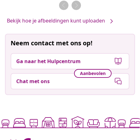
door
door
Bekijk hoe je afbeeldingen kunt uploaden
Neem contact met ons op!
Ga naar het Hulpcentrum
Aanbevolen
Chat met ons