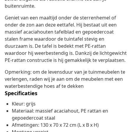
buitenruimte.
Geniet van een maaltijd onder de sterrenhemel of
onder de zon aan deze eettafel. Hij bestaat uit een
massief acaciahouten tafelblad en gepoedercoat
stalen frame waardoor de tuintafel stevig en
duurzaam is. De tafel is bedekt met PE-rattan
waardoor hij weerbestendig is. Dankzij de lichtgewicht
PE-rattan constructie is hij gemakkelijk te verplaatsen.
Opmerking: om de levensduur van je tuinmeubelen te
verlengen, raden wij je aan om de meubelen met een
waterbestendige hoes af te dekken
Specificaties
Kleur: grijs
Materiaal: massief acaciahout, PE rattan en
gepoedercoat staal
Afmetingen: 130 x 70 x 72 cm (L x B x H)