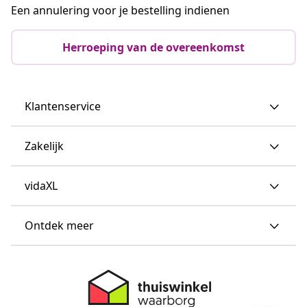
Een annulering voor je bestelling indienen
Herroeping van de overeenkomst
Klantenservice
Zakelijk
vidaXL
Ontdek meer