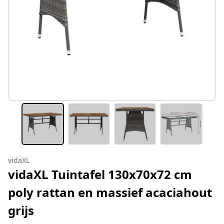
vidaXL
vidaXL Tuintafel 130x70x72 cm
poly rattan en massief acaciahout
grijs