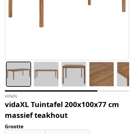
vidaXL
vidaXL Tuintafel 200x100x77 cm
massief teakhout
Grootte