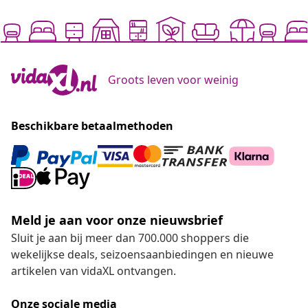
Groots leven voor weinig
Beschikbare betaalmethoden
Meld je aan voor onze nieuwsbrief
Sluit je aan bij meer dan 700.000 shoppers die
wekelijkse deals, seizoensaanbiedingen en nieuwe
artikelen van vidaXL ontvangen.
Onze sociale media