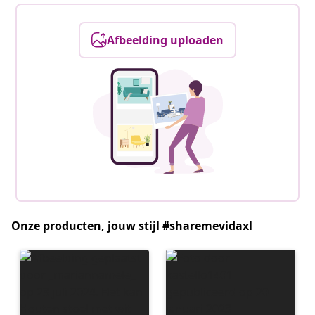
Afbeelding uploaden
Onze producten, jouw stijl #sharemevidaxl