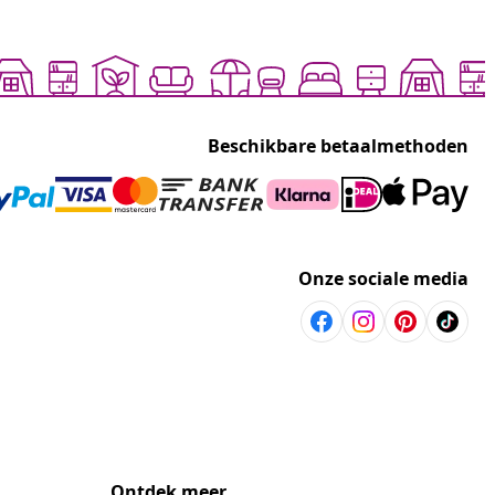
Beschikbare betaalmethoden
Onze sociale media
Ontdek meer