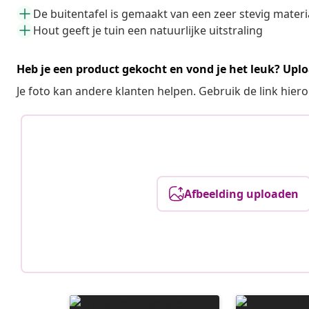
De buitentafel is gemaakt van een zeer stevig materi
Hout geeft je tuin een natuurlijke uitstraling
Heb je een product gekocht en vond je het leuk? Uplo
Je foto kan andere klanten helpen. Gebruik de link hie
Afbeelding uploaden