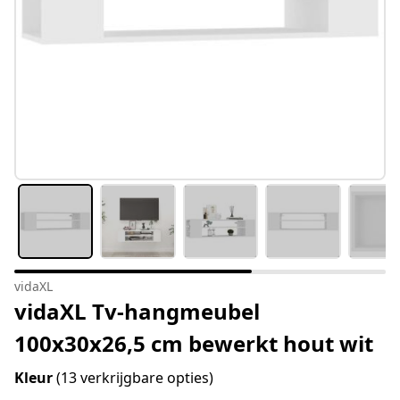
vidaXL
vidaXL Tv-hangmeubel
100x30x26,5 cm bewerkt hout wit
Kleur
(13 verkrijgbare opties)