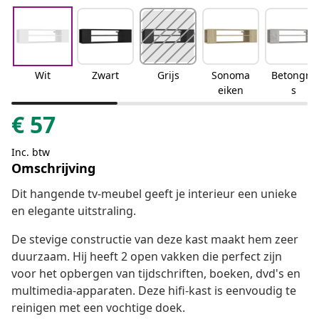
Wit
Zwart
Grijs
Sonoma
Betongrij
eiken
s
€
57
Inc. btw
Omschrijving
Dit hangende tv-meubel geeft je interieur een unieke
en elegante uitstraling.
De stevige constructie van deze kast maakt hem zeer
duurzaam. Hij heeft 2 open vakken die perfect zijn
voor het opbergen van tijdschriften, boeken, dvd's en
multimedia-apparaten. Deze hifi-kast is eenvoudig te
reinigen met een vochtige doek.