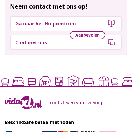
Neem contact met ons op!
Ga naar het Hulpcentrum
Aanbevolen
Chat met ons
Groots leven voor weinig
Beschikbare betaalmethoden