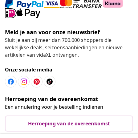
Meld je aan voor onze nieuwsbrief
Sluit je aan bij meer dan 700.000 shoppers die
wekelijkse deals, seizoensaanbiedingen en nieuwe
artikelen van vidaXL ontvangen.
Onze sociale media
Herroeping van de overeenkomst
Een annulering voor je bestelling indienen
Herroeping van de overeenkomst