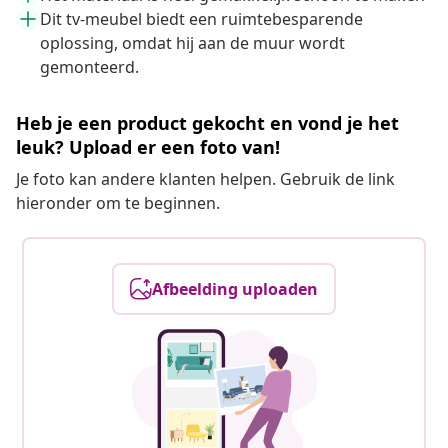
Dit tv-meubel biedt een ruimtebesparende
oplossing, omdat hij aan de muur wordt
gemonteerd.
Heb je een product gekocht en vond je het
leuk? Upload er een foto van!
Je foto kan andere klanten helpen. Gebruik de link
hieronder om te beginnen.
Afbeelding uploaden