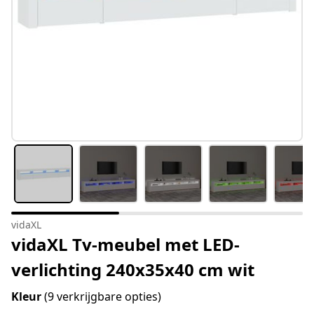
vidaXL
vidaXL Tv-meubel met LED-
verlichting 240x35x40 cm wit
Kleur
(9 verkrijgbare opties)