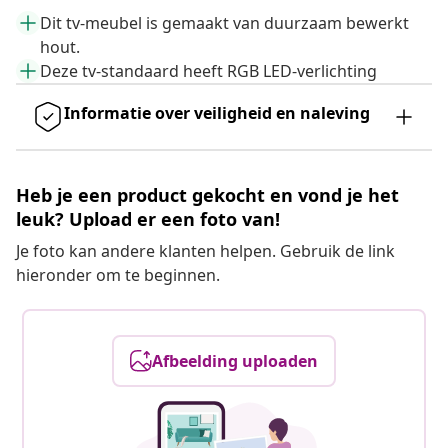
Dit tv-meubel is gemaakt van duurzaam bewerkt
hout.
Deze tv-standaard heeft RGB LED-verlichting
Informatie over veiligheid en naleving
Heb je een product gekocht en vond je het
leuk? Upload er een foto van!
Je foto kan andere klanten helpen. Gebruik de link
hieronder om te beginnen.
Afbeelding uploaden