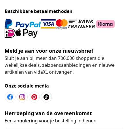
Beschikbare betaalmethoden
Meld je aan voor onze nieuwsbrief
Sluit je aan bij meer dan 700.000 shoppers die
wekelijkse deals, seizoensaanbiedingen en nieuwe
artikelen van vidaXL ontvangen.
Onze sociale media
Herroeping van de overeenkomst
Een annulering voor je bestelling indienen