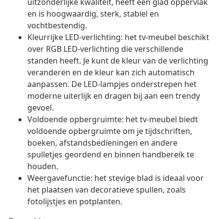
uitzonderlijke kwaliteit, heeft een glad oppervlak
en is hoogwaardig, sterk, stabiel en
vochtbestendig.
Kleurrijke LED-verlichting: het tv-meubel beschikt
over RGB LED-verlichting die verschillende
standen heeft. Je kunt de kleur van de verlichting
veranderen en de kleur kan zich automatisch
aanpassen. De LED-lampjes onderstrepen het
moderne uiterlijk en dragen bij aan een trendy
gevoel.
Voldoende opbergruimte: het tv-meubel biedt
voldoende opbergruimte om je tijdschriften,
boeken, afstandsbedieningen en andere
spulletjes geordend en binnen handbereik te
houden.
Weergavefunctie: het stevige blad is ideaal voor
het plaatsen van decoratieve spullen, zoals
fotolijstjes en potplanten.