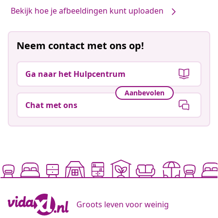
Bekijk hoe je afbeeldingen kunt uploaden
Neem contact met ons op!
Ga naar het Hulpcentrum
Aanbevolen
Chat met ons
Groots leven voor weinig