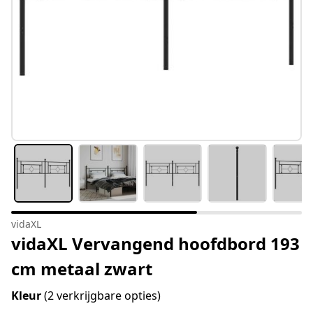
vidaXL
vidaXL Vervangend hoofdbord 193
cm metaal zwart
Kleur
(2 verkrijgbare opties)