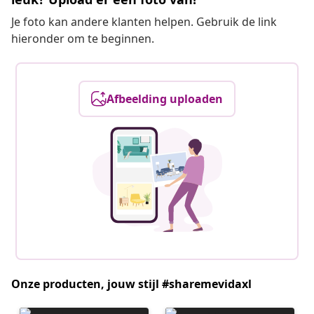
Je foto kan andere klanten helpen. Gebruik de link
hieronder om te beginnen.
Afbeelding uploaden
Onze producten, jouw stijl #sharemevidaxl