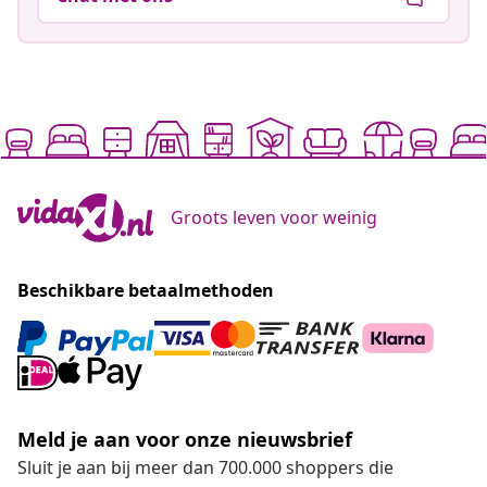
Groots leven voor weinig
Beschikbare betaalmethoden
Meld je aan voor onze nieuwsbrief
Sluit je aan bij meer dan 700.000 shoppers die