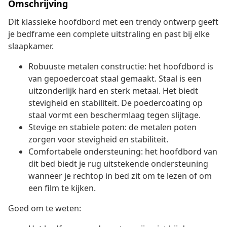
Omschrijving
Dit klassieke hoofdbord met een trendy ontwerp geeft
je bedframe een complete uitstraling en past bij elke
slaapkamer.
Robuuste metalen constructie: het hoofdbord is
van gepoedercoat staal gemaakt. Staal is een
uitzonderlijk hard en sterk metaal. Het biedt
stevigheid en stabiliteit. De poedercoating op
staal vormt een beschermlaag tegen slijtage.
Stevige en stabiele poten: de metalen poten
zorgen voor stevigheid en stabiliteit.
Comfortabele ondersteuning: het hoofdbord van
dit bed biedt je rug uitstekende ondersteuning
wanneer je rechtop in bed zit om te lezen of om
een film te kijken.
Goed om te weten: