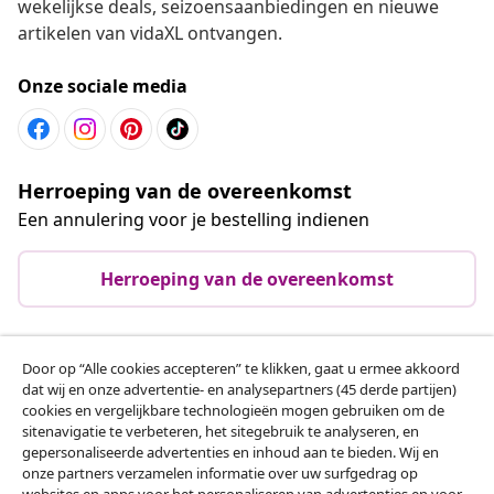
wekelijkse deals, seizoensaanbiedingen en nieuwe
artikelen van vidaXL ontvangen.
Onze sociale media
Herroeping van de overeenkomst
Een annulering voor je bestelling indienen
Herroeping van de overeenkomst
Door op “Alle cookies accepteren” te klikken, gaat u ermee akkoord
Klantenservice
dat wij en onze advertentie- en analysepartners (45 derde partijen)
cookies en vergelijkbare technologieën mogen gebruiken om de
sitenavigatie te verbeteren, het sitegebruik te analyseren, en
Zakelijk
gepersonaliseerde advertenties en inhoud aan te bieden. Wij en
onze partners verzamelen informatie over uw surfgedrag op