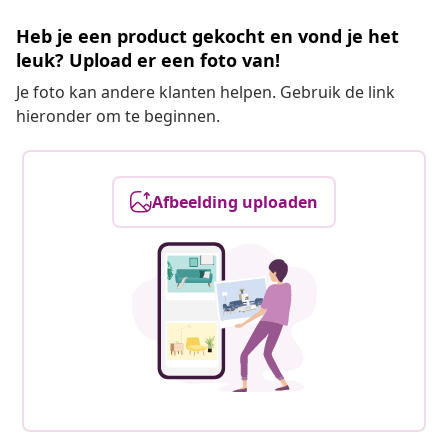
Heb je een product gekocht en vond je het
leuk? Upload er een foto van!
Je foto kan andere klanten helpen. Gebruik de link
hieronder om te beginnen.
Afbeelding uploaden