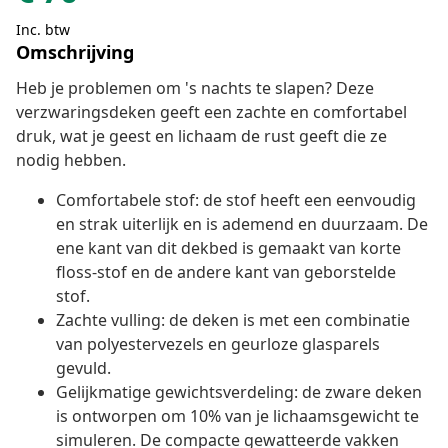
Inc. btw
Omschrijving
Heb je problemen om 's nachts te slapen? Deze
verzwaringsdeken geeft een zachte en comfortabel
druk, wat je geest en lichaam de rust geeft die ze
nodig hebben.
Comfortabele stof: de stof heeft een eenvoudig
en strak uiterlijk en is ademend en duurzaam. De
ene kant van dit dekbed is gemaakt van korte
floss-stof en de andere kant van geborstelde
stof.
Zachte vulling: de deken is met een combinatie
van polyestervezels en geurloze glasparels
gevuld.
Gelijkmatige gewichtsverdeling: de zware deken
is ontworpen om 10% van je lichaamsgewicht te
simuleren. De compacte gewatteerde vakken