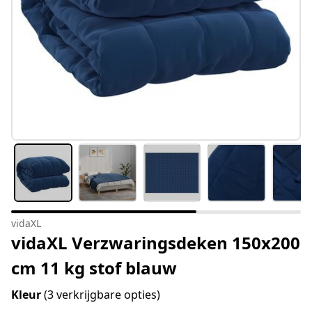
vidaXL
vidaXL Verzwaringsdeken 150x200
cm 11 kg stof blauw
Kleur
(3 verkrijgbare opties)