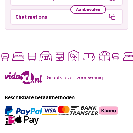
Aanbevolen
Chat met ons
Groots leven voor weinig
Beschikbare betaalmethoden