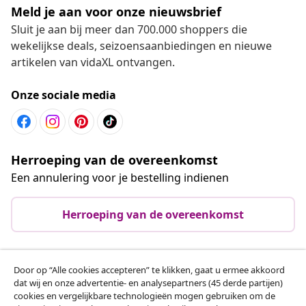
Meld je aan voor onze nieuwsbrief
Sluit je aan bij meer dan 700.000 shoppers die
wekelijkse deals, seizoensaanbiedingen en nieuwe
artikelen van vidaXL ontvangen.
Onze sociale media
Herroeping van de overeenkomst
Een annulering voor je bestelling indienen
Herroeping van de overeenkomst
Door op “Alle cookies accepteren” te klikken, gaat u ermee akkoord
Klantenservice
dat wij en onze advertentie- en analysepartners (45 derde partijen)
cookies en vergelijkbare technologieën mogen gebruiken om de