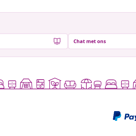
Chat met ons