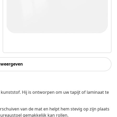
 weergeven
 kunststof. Hij is ontworpen om uw tapijt of laminaat te
rschuiven van de mat en helpt hem stevig op zijn plaats
ureaustoel gemakkelijk kan rollen.