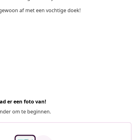
gewoon af met een vochtige doek!
ad er een foto van!
ronder om te beginnen.