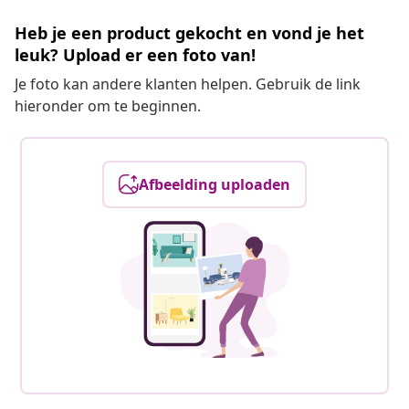
Heb je een product gekocht en vond je het
leuk? Upload er een foto van!
Je foto kan andere klanten helpen. Gebruik de link
hieronder om te beginnen.
Afbeelding uploaden