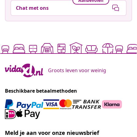
Aanbevolen
Chat met ons
Groots leven voor weinig
Beschikbare betaalmethoden
Meld je aan voor onze nieuwsbrief