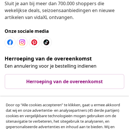
Sluit je aan bij meer dan 700.000 shoppers die
wekelijkse deals, seizoensaanbiedingen en nieuwe
artikelen van vidaXL ontvangen.
Onze sociale media
Herroeping van de overeenkomst
Een annulering voor je bestelling indienen
Herroeping van de overeenkomst
Door op “Alle cookies accepteren” te klikken, gaat u ermee akkoord
Klantenservice
dat wij en onze advertentie- en analysepartners (45 derde partijen)
cookies en vergelijkbare technologieën mogen gebruiken om de
sitenavigatie te verbeteren, het sitegebruik te analyseren, en
Zakelijk
gepersonaliseerde advertenties en inhoud aan te bieden. Wij en