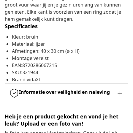
groot vuur waar jij en je gezin urenlang van kunnen
genieten. Elke kant is voorzien van een ring zodat je
hem gemakkelijk kunt dragen.
Specificaties
Kleur: bruin
Materiaal: ijzer
Afmetingen: 40 x 30 cm (ø x H)
Montage vereist
EAN:8720286067215
SKU:321944
Brand:vidaXL
Informatie over veiligheid en naleving
Heb je een product gekocht en vond je het
leuk? Upload er een foto van!