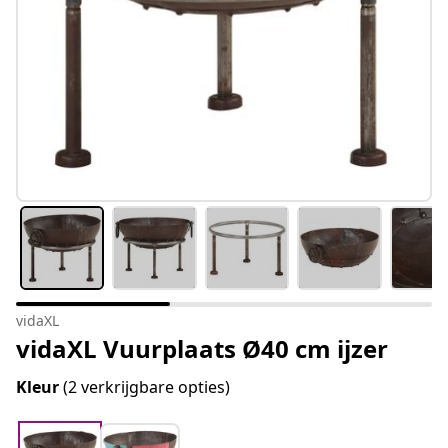
vidaXL
vidaXL Vuurplaats Ø40 cm ijzer
Kleur
(2 verkrijgbare opties)