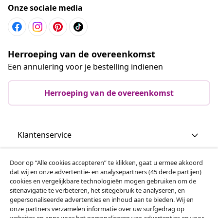
Onze sociale media
Herroeping van de overeenkomst
Een annulering voor je bestelling indienen
Herroeping van de overeenkomst
Klantenservice
Zakelijk
Door op “Alle cookies accepteren” te klikken, gaat u ermee akkoord
dat wij en onze advertentie- en analysepartners (45 derde partijen)
cookies en vergelijkbare technologieën mogen gebruiken om de
vidaXL
sitenavigatie te verbeteren, het sitegebruik te analyseren, en
gepersonaliseerde advertenties en inhoud aan te bieden. Wij en
onze partners verzamelen informatie over uw surfgedrag op