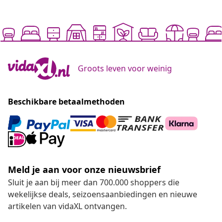
Groots leven voor weinig
Beschikbare betaalmethoden
Meld je aan voor onze nieuwsbrief
Sluit je aan bij meer dan 700.000 shoppers die
wekelijkse deals, seizoensaanbiedingen en nieuwe
artikelen van vidaXL ontvangen.