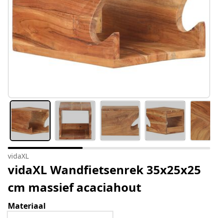
vidaXL
vidaXL Wandfietsenrek 35x25x25
cm massief acaciahout
Materiaal