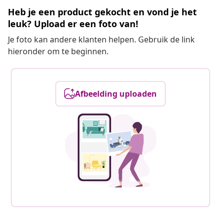
Heb je een product gekocht en vond je het
leuk? Upload er een foto van!
Je foto kan andere klanten helpen. Gebruik de link
hieronder om te beginnen.
Afbeelding uploaden