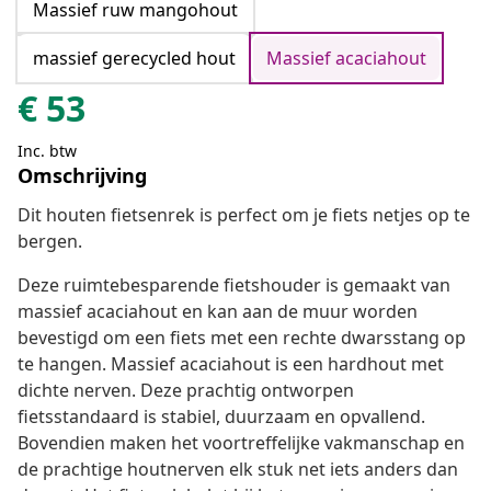
Massief ruw mangohout
massief gerecycled hout
Massief acaciahout
€
53
Inc. btw
Omschrijving
Dit houten fietsenrek is perfect om je fiets netjes op te
bergen.
Deze ruimtebesparende fietshouder is gemaakt van
massief acaciahout en kan aan de muur worden
bevestigd om een fiets met een rechte dwarsstang op
te hangen. Massief acaciahout is een hardhout met
dichte nerven. Deze prachtig ontworpen
fietsstandaard is stabiel, duurzaam en opvallend.
Bovendien maken het voortreffelijke vakmanschap en
de prachtige houtnerven elk stuk net iets anders dan