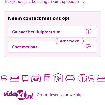
Bekijk hoe je afbeeldingen kunt uploaden
Neem contact met ons op!
Ga naar het Hulpcentrum
Aanbevolen
Chat met ons
Groots leven voor weinig