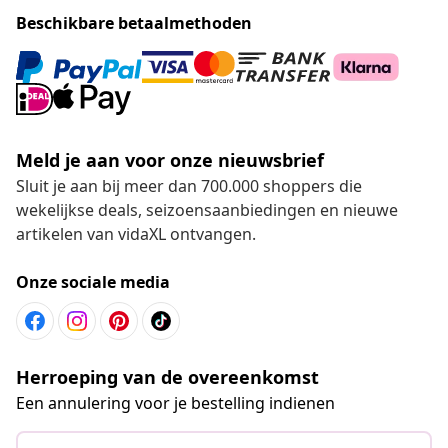
Beschikbare betaalmethoden
Meld je aan voor onze nieuwsbrief
Sluit je aan bij meer dan 700.000 shoppers die
wekelijkse deals, seizoensaanbiedingen en nieuwe
artikelen van vidaXL ontvangen.
Onze sociale media
Herroeping van de overeenkomst
Een annulering voor je bestelling indienen