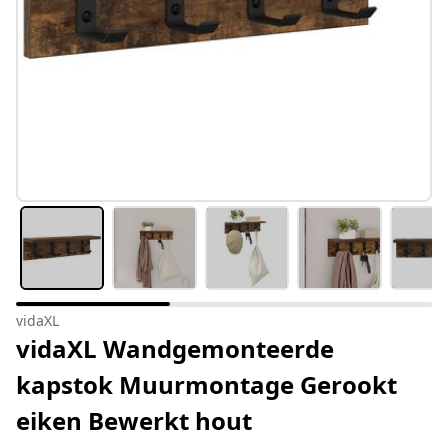
vidaXL
vidaXL Wandgemonteerde
kapstok Muurmontage Gerookt
eiken Bewerkt hout