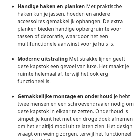
Handige haken en planken
Met praktische
haken kun je jassen, hoeden en andere
accessoires gemakkelijk ophangen. De extra
planken bieden handige opbergruimte voor
tassen of decoratie, waardoor het een
multifunctionele aanwinst voor je huis is.
Moderne uitstraling
Met strakke lijnen geeft
deze kapstok een gevoel van luxe. Het maakt je
ruimte helemaal af, terwijl het ook erg
functioneel is.
Gemakkelijke montage en onderhoud
Je hebt
twee mensen en een schroevendraaier nodig om
deze kapstok in elkaar te zetten. Onderhoud is
simpel: je kunt het met een droge doek afnemen
om het er altijd mooi uit te laten zien. Het design
vraagt om weinig zorgen, terwijl het functioneel