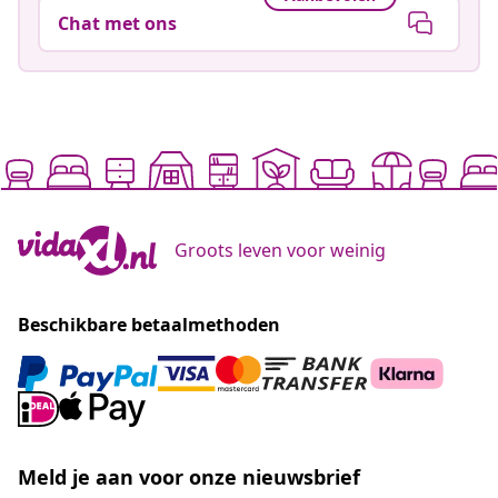
Chat met ons
Groots leven voor weinig
Beschikbare betaalmethoden
Meld je aan voor onze nieuwsbrief