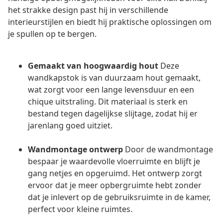
het strakke design past hij in verschillende
interieurstijlen en biedt hij praktische oplossingen om
je spullen op te bergen.
Gemaakt van hoogwaardig hout
Deze
wandkapstok is van duurzaam hout gemaakt,
wat zorgt voor een lange levensduur en een
chique uitstraling. Dit materiaal is sterk en
bestand tegen dagelijkse slijtage, zodat hij er
jarenlang goed uitziet.
Wandmontage ontwerp
Door de wandmontage
bespaar je waardevolle vloerruimte en blijft je
gang netjes en opgeruimd. Het ontwerp zorgt
ervoor dat je meer opbergruimte hebt zonder
dat je inlevert op de gebruiksruimte in de kamer,
perfect voor kleine ruimtes.