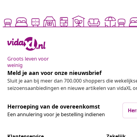
Groots leven voor
weinig
Meld je aan voor onze nieuwsbrief
Sluit je aan bij meer dan 700.000 shoppers die wekelijkse
seizoensaanbiedingen en nieuwe artikelen van vidaXL o
Herroeping van de overeenkomst
Her
Een annulering voor je bestelling indienen
Klantenservice
Zakelijk