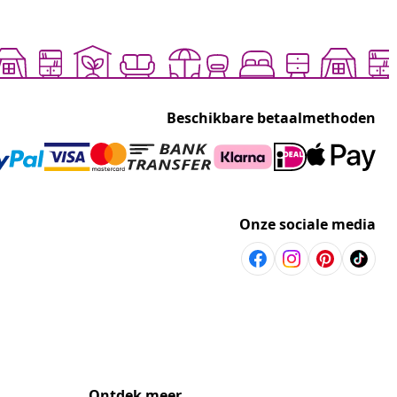
Beschikbare betaalmethoden
Onze sociale media
Ontdek meer