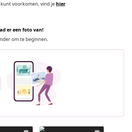
 kunt voorkomen, vind je
hier
ad er een foto van!
ronder om te beginnen.