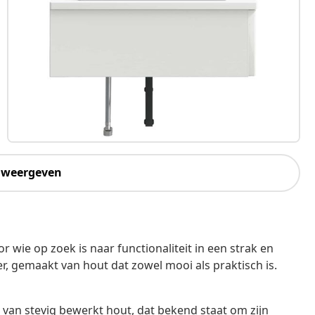
 weergeven
ie op zoek is naar functionaliteit in een strak en
, gemaakt van hout dat zowel mooi als praktisch is.
van stevig bewerkt hout, dat bekend staat om zijn