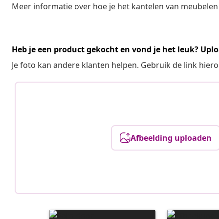
Meer informatie over hoe je het kantelen van meubelen
Heb je een product gekocht en vond je het leuk? Uplo
Je foto kan andere klanten helpen. Gebruik de link hie
Afbeelding uploaden