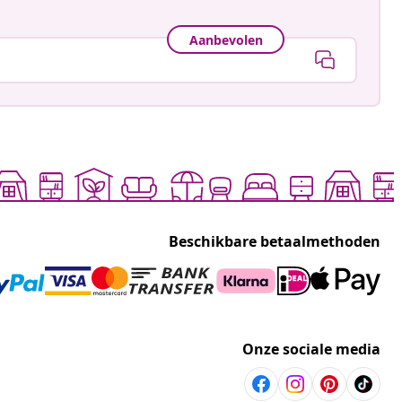
Aanbevolen
Beschikbare betaalmethoden
Onze sociale media