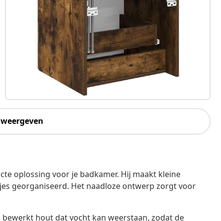
 weergeven
e oplossing voor je badkamer. Hij maakt kleine
tjes georganiseerd. Het naadloze ontwerp zorgt voor
g bewerkt hout dat vocht kan weerstaan, zodat de