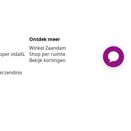
Ontdek meer
Winkel Zaandam
per vidaXL
Shop per ruimte
Bekijk kortingen
verzending