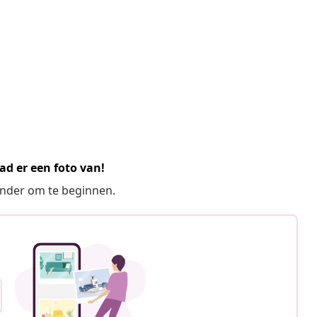
ad er een foto van!
ronder om te beginnen.