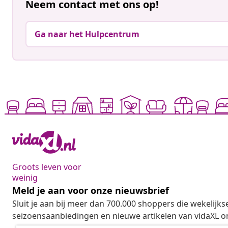
Neem contact met ons op!
Ga naar het Hulpcentrum
Groots leven voor
weinig
Meld je aan voor onze nieuwsbrief
Sluit je aan bij meer dan 700.000 shoppers die wekelijkse
seizoensaanbiedingen en nieuwe artikelen van vidaXL o