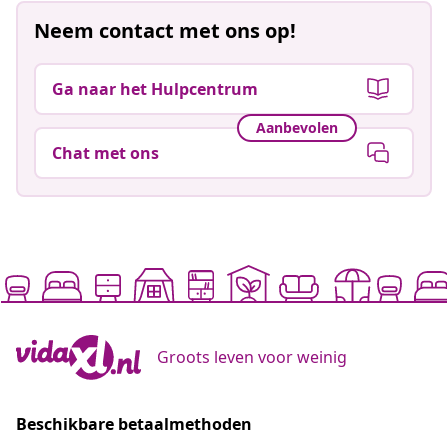
Neem contact met ons op!
Ga naar het Hulpcentrum
Aanbevolen
Chat met ons
Groots leven voor weinig
Beschikbare betaalmethoden