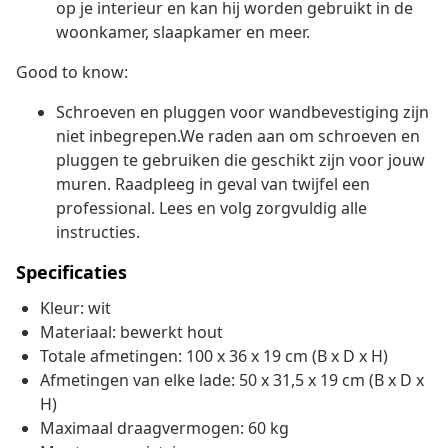
op je interieur en kan hij worden gebruikt in de
woonkamer, slaapkamer en meer.
Good to know:
Schroeven en pluggen voor wandbevestiging zijn
niet inbegrepen.We raden aan om schroeven en
pluggen te gebruiken die geschikt zijn voor jouw
muren. Raadpleeg in geval van twijfel een
professional. Lees en volg zorgvuldig alle
instructies.
Specificaties
Kleur: wit
Materiaal: bewerkt hout
Totale afmetingen: 100 x 36 x 19 cm (B x D x H)
Afmetingen van elke lade: 50 x 31,5 x 19 cm (B x D x
H)
Maximaal draagvermogen: 60 kg